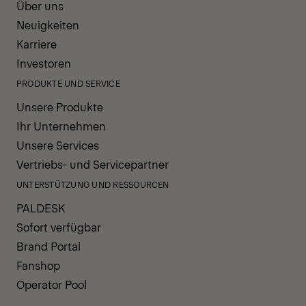
Über uns
Neuigkeiten
Karriere
Investoren
PRODUKTE UND SERVICE
Unsere Produkte
Ihr Unternehmen
Unsere Services
Vertriebs- und Servicepartner
UNTERSTÜTZUNG UND RESSOURCEN
PALDESK
Sofort verfügbar
Brand Portal
Fanshop
Operator Pool