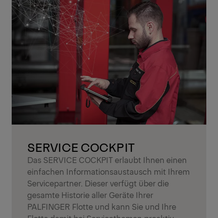
SERVICE COCKPIT
Das SERVICE COCKPIT erlaubt Ihnen einen
einfachen Informationsaustausch mit Ihrem
Servicepartner. Dieser verfügt über die
gesamte Historie aller Geräte Ihrer
PALFINGER Flotte und kann Sie und Ihre