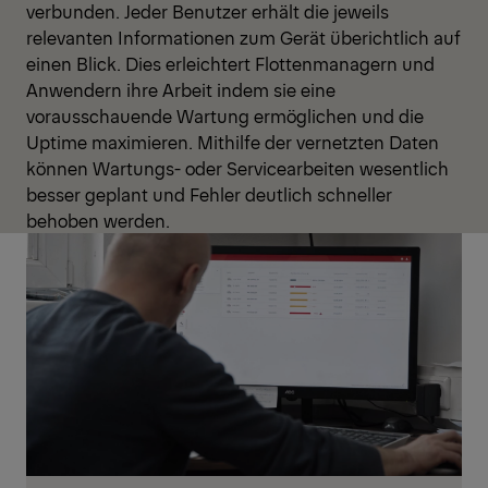
verbunden. Jeder Benutzer erhält die jeweils
relevanten Informationen zum Gerät überichtlich auf
einen Blick. Dies erleichtert Flottenmanagern und
Anwendern ihre Arbeit indem sie eine
vorausschauende Wartung ermöglichen und die
Uptime maximieren. Mithilfe der vernetzten Daten
können Wartungs- oder Servicearbeiten wesentlich
besser geplant und Fehler deutlich schneller
behoben werden.