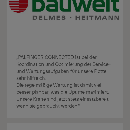
„PALFINGER CONNECTED ist bei der
Koordination und Optimierung der Service-
und Wartungsaufgaben für unsere Flotte
sehr hilfreich.
Die regelmäßige Wartung ist damit viel
besser planbar, was die Uptime maximiert.
Unsere Krane sind jetzt stets einsatzbereit,
wenn sie gebraucht werden.“