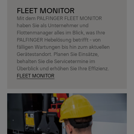
FLEET MONITOR
Mit dem PALFINGER FLEET MONITOR
haben Sie als Unternehmer und
Flottenmanager alles im Blick, was Ihre
PALFINGER Hebelösung betrifft - von
fälligen Wartungen bis hin zum aktuellen
Gerätestandort. Planen Sie Einsätze,
behalten Sie die Servicetermine im
Überblick und erhöhen Sie Ihre Effizienz.
FLEET MONITOR