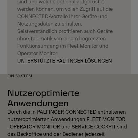
sind und welche optional aufgerüstet
werden können, um vollen Zugriff auf die
CONNECTED-Vorteile Ihrer Geräte und
Nutzungsdaten zu erhalten.
Selstverständlich profitieren auch Geräte
ohne Telematik von einem begrenzten
Funktionsumfang im Fleet Monitor und
Operator Monitor.
UNTERSTÜTZTE PALFINGER LÖSUNGEN
EIN SYSTEM
Nutzeroptimierte
Anwendungen
Durch die in PALFINGER CONNECTED enthaltenen
nutzeroptimierten Anwendungen
FLEET MONITOR
,
OPERATOR MONITOR
und SERVICE COCKPIT sind
das Backoffice und der Bediener jederzeit