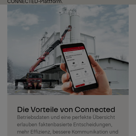
CONNECTED-Plattform.
Die Vorteile von Connected
Betriebsdaten und eine perfekte Übersicht
erlauben faktenbasierte Entscheidungen,
mehr Effizienz, bessere Kommunikation und