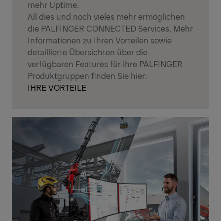
mehr Uptime.
All dies und noch vieles mehr ermöglichen
die PALFINGER CONNECTED Services. Mehr
Informationen zu Ihren Vorteilen sowie
detaillierte Übersichten über die
verfügbaren Features für ihre PALFINGER
Produktgruppen finden Sie hier:
IHRE VORTEILE