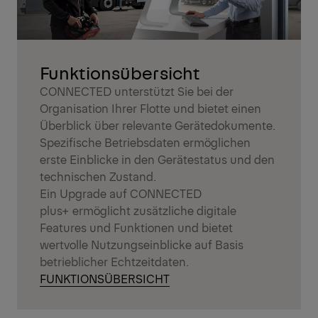
Funktionsübersicht
CONNECTED unterstützt Sie bei der
Organisation Ihrer Flotte und bietet einen
Überblick über relevante Gerätedokumente.
Spezifische Betriebsdaten ermöglichen
erste Einblicke in den Gerätestatus und den
technischen Zustand.
Ein Upgrade auf CONNECTED
plus+ ermöglicht zusätzliche digitale
Features und Funktionen und bietet
wertvolle Nutzungseinblicke auf Basis
betrieblicher Echtzeitdaten.
FUNKTIONSÜBERSICHT