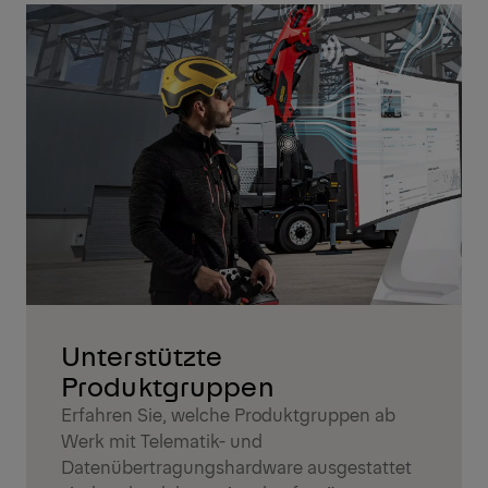
Unterstützte
Produktgruppen
Erfahren Sie, welche Produktgruppen ab
Werk mit Telematik- und
Datenübertragungshardware ausgestattet