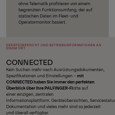
ohne Telematik profitieren von einem
begrenzten Funktionsumfang, der auf
statischen Daten im Fleet- und
Operatormonitor basiert.
GERÄTEÜBERSICHT UND BETRIEBSINFORMATIONEN AN
EINEM ORT
CONNECTED
Kein Suchen mehr nach Ausrüstungsdokumenten,
Spezifikationen und Einstellungen –
mit
CONNECTED haben Sie immer den perfekten
Überblick über Ihre PALFINGER-Fl
otte auf
einer einzigen, zentralen
Informationsplattform. Geräteübersichten, Servicestatu
Dokumentation und vieles mehr sind so jederzeit
und überall verfügbar.