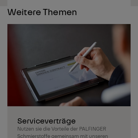
Weitere Themen
Serviceverträge
Nutzen sie die Vorteile der PALFINGER
Schmierstoffe gemeinsam mit unseren