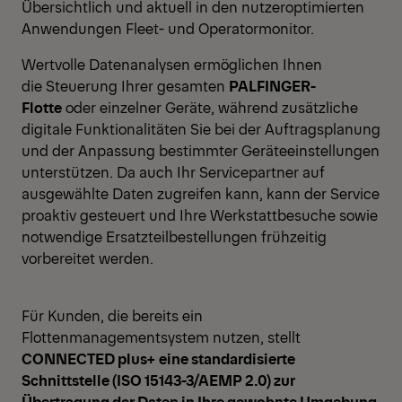
Übersichtlich und aktuell in den nutzeroptimierten
Anwendungen Fleet- und Operatormonitor.
Wertvolle Datenanalysen ermöglichen Ihnen
die Steuerung Ihrer gesamten
PALFINGER-
Flotte
oder einzelner Geräte, während zusätzliche
digitale Funktionalitäten Sie bei der Auftragsplanung
und der Anpassung bestimmter Geräteeinstellungen
unterstützen. Da auch Ihr Servicepartner auf
ausgewählte Daten zugreifen kann, kann der Service
proaktiv gesteuert und Ihre Werkstattbesuche sowie
notwendige Ersatzteilbestellungen frühzeitig
vorbereitet werden.
Für Kunden, die bereits ein
Flottenmanagementsystem nutzen, stellt
CONNECTED plus+ eine standardisierte
Schnittstelle (ISO 15143-3/AEMP 2.0) zur
Übertragung der Daten in Ihre gewohnte Umgebung