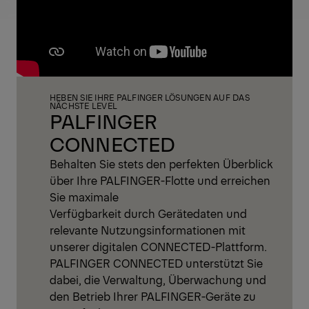
HEBEN SIE IHRE PALFINGER LÖSUNGEN AUF DAS
NÄCHSTE LEVEL
PALFINGER
CONNECTED
Behalten Sie stets den perfekten Überblick
über Ihre PALFINGER-Flotte und erreichen
Sie maximale
Verfügbarkeit durch Gerätedaten und
relevante Nutzungsinformationen mit
unserer digitalen CONNECTED-Plattform.
PALFINGER CONNECTED unterstützt Sie
dabei, die Verwaltung, Überwachung und
den Betrieb Ihrer PALFINGER-Geräte zu