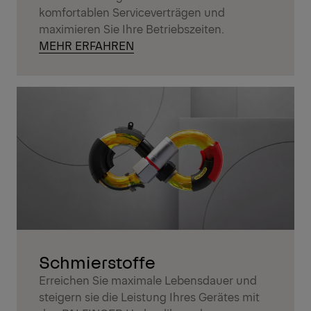
komfortablen Serviceverträgen und
maximieren Sie Ihre Betriebszeiten.
MEHR ERFAHREN
Schmierstoffe
Erreichen Sie maximale Lebensdauer und
steigern sie die Leistung Ihres Gerätes mit