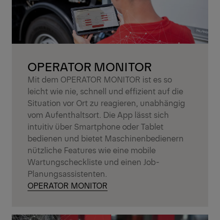
OPERATOR MONITOR
Mit dem OPERATOR MONITOR ist es so
leicht wie nie, schnell und effizient auf die
Situation vor Ort zu reagieren, unabhängig
vom Aufenthaltsort. Die App lässt sich
intuitiv über Smartphone oder Tablet
bedienen und bietet Maschinenbedienern
nützliche Features wie eine mobile
Wartungscheckliste und einen Job-
Planungsassistenten.
OPERATOR MONITOR