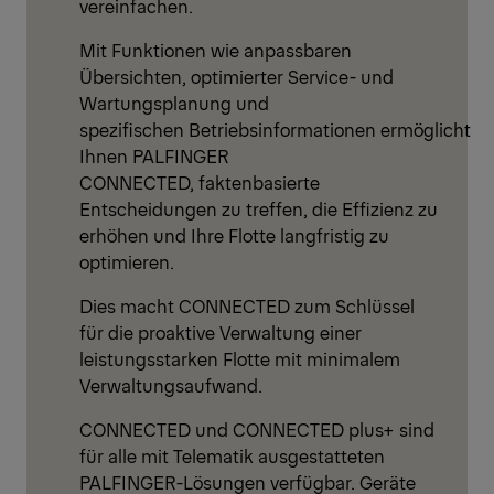
vereinfachen.
Mit Funktionen wie anpassbaren
Übersichten, optimierter Service- und
Wartungsplanung und
spezifischen Betriebsinformationen ermöglicht
Ihnen PALFINGER
CONNECTED, faktenbasierte
Entscheidungen zu treffen, die Effizienz zu
erhöhen und Ihre Flotte langfristig zu
optimieren.
Dies macht CONNECTED zum Schlüssel
für die proaktive Verwaltung einer
leistungsstarken Flotte mit minimalem
Verwaltungsaufwand.
CONNECTED und CONNECTED plus+ sind
für alle mit Telematik ausgestatteten
PALFINGER-Lösungen verfügbar. Geräte