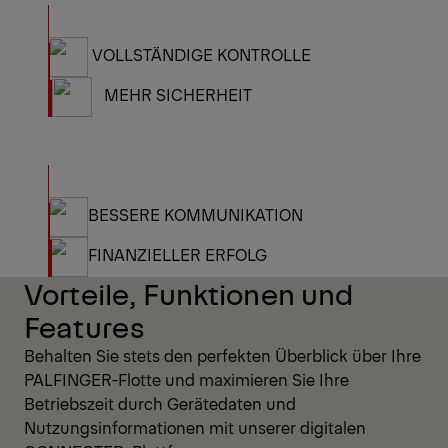
VOLLSTÄNDIGE KONTROLLE
MEHR SICHERHEIT
BESSERE KOMMUNIKATION
FINANZIELLER ERFOLG
Vorteile, Funktionen und
Features
Behalten Sie stets den perfekten Überblick über Ihre
PALFINGER-Flotte und maximieren Sie Ihre
Betriebszeit durch Gerätedaten und
Nutzungsinformationen mit unserer digitalen