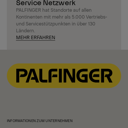
Service Netzwerk
PALFINGER hat Standorte auf allen
Kontinenten mit mehr als 5.000 Vertriebs-
und Servicestützpunkten in über 130
Ländern.
MEHR ERFAHREN
INFORMATIONEN ZUM UNTERNEHMEN