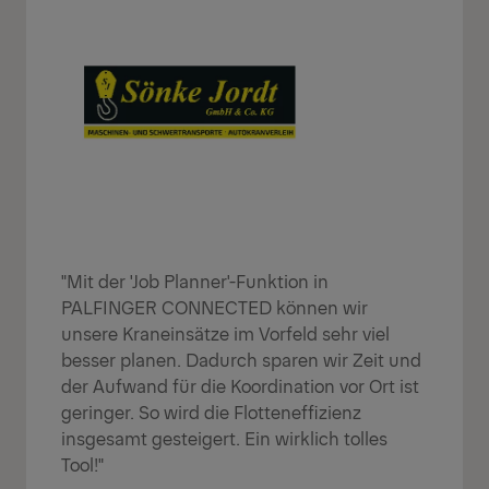
"Mit der 'Job Planner'-Funktion in
PALFINGER CONNECTED können wir
unsere Kraneinsätze im Vorfeld sehr viel
besser planen. Dadurch sparen wir Zeit und
der Aufwand für die Koordination vor Ort ist
geringer. So wird die Flotteneffizienz
insgesamt gesteigert. Ein wirklich tolles
Tool!"