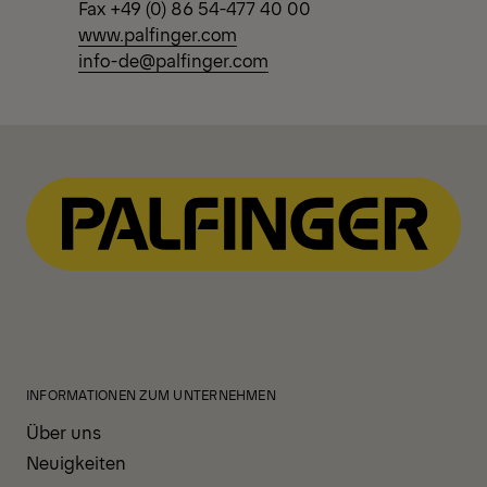
Fax +49 (0) 86 54-477 40 00
www.palfinger.com
info-de@palfinger.com
INFORMATIONEN ZUM UNTERNEHMEN
Über uns
Neuigkeiten