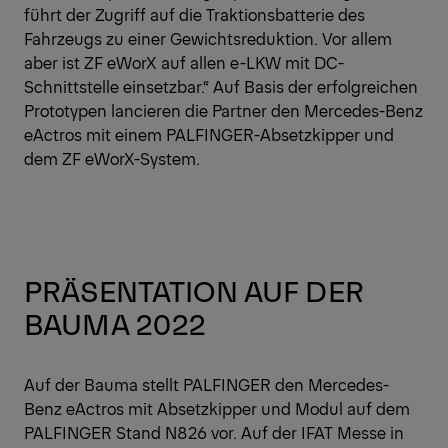
führt der Zugriff auf die Traktionsbatterie des
Fahrzeugs zu einer Gewichtsreduktion. Vor allem
aber ist ZF eWorX auf allen e-LKW mit DC-
Schnittstelle einsetzbar.“ Auf Basis der erfolgreichen
Prototypen lancieren die Partner den Mercedes-Benz
eActros mit einem PALFINGER-Absetzkipper und
dem ZF eWorX-System.
PRÄSENTATION AUF DER
BAUMA 2022
Auf der Bauma stellt PALFINGER den Mercedes-
Benz eActros mit Absetzkipper und Modul auf dem
PALFINGER Stand N826 vor. Auf der IFAT Messe in