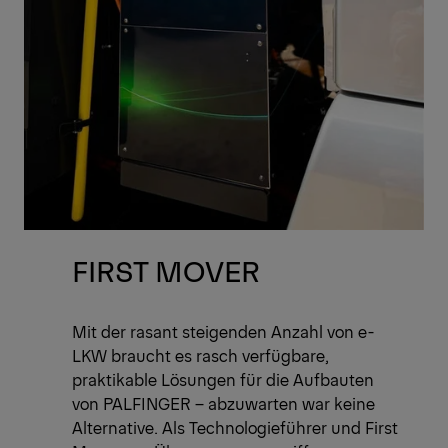
FIRST MOVER
Mit der rasant steigenden Anzahl von e-
LKW braucht es rasch verfügbare,
praktikable Lösungen für die Aufbauten
von PALFINGER – abzuwarten war keine
Alternative. Als Technologieführer und First