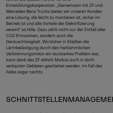
Entwicklungskooperation. „Gemeinsam mit ZF und
Mercedes-Benz Trucks bieten wir unseren Kunden
eine Lösung, die leicht zu montieren ist, sicher im
Betrieb ist und alle Vorteile der Elektrifizierung
vereint“ so Hille. Dazu zählt nicht nur der Entfall aller
CO2-Emissionen, sondern auch die
Geräuschlosigkeit. Wo bisher in Städten die
Lärmbelästigung durch den herkömmlichen
Verbrennungsmotor ein lautstarkes Problem war,
kann dank des ZF eWorX Moduls auch in dicht
verbauten Gebieten gearbeitet werden. Im Fall des
Falles sogar nachts.
SCHNITTSTELLENMANAGEME