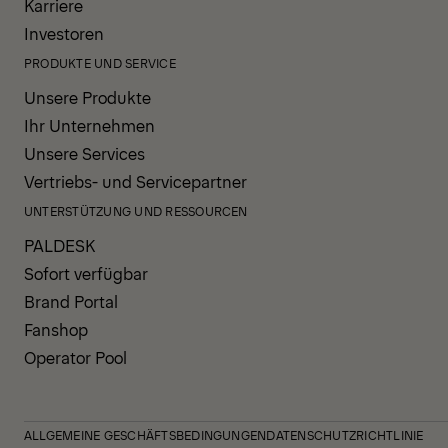
Karriere
Investoren
PRODUKTE UND SERVICE
Unsere Produkte
Ihr Unternehmen
Unsere Services
Vertriebs- und Servicepartner
UNTERSTÜTZUNG UND RESSOURCEN
PALDESK
Sofort verfügbar
Brand Portal
Fanshop
Operator Pool
ALLGEMEINE GESCHÄFTSBEDINGUNGEN
DATENSCHUTZRICHTLINIE