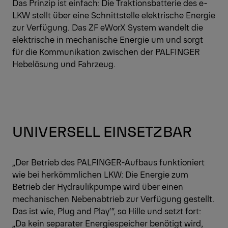
Das Prinzip ist einfach: Die Traktionsbatterie des e-
LKW stellt über eine Schnittstelle elektrische Energie
zur Verfügung. Das ZF eWorX System wandelt die
elektrische in mechanische Energie um und sorgt
für die Kommunikation zwischen der PALFINGER
Hebelösung und Fahrzeug.
UNIVERSELL EINSETZBAR
„Der Betrieb des PALFINGER-Aufbaus funktioniert
wie bei herkömmlichen LKW: Die Energie zum
Betrieb der Hydraulikpumpe wird über einen
mechanischen Nebenabtrieb zur Verfügung gestellt.
Das ist wie, Plug and Play‘“, so Hille und setzt fort:
„Da kein separater Energiespeicher benötigt wird,