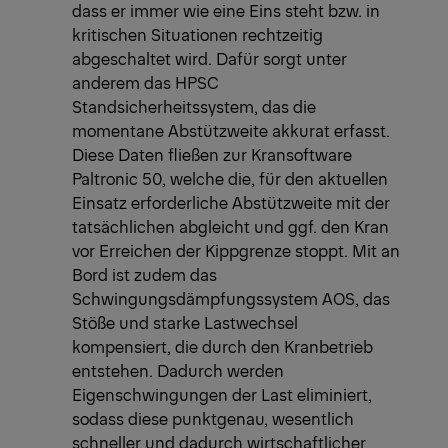
dass er immer wie eine Eins steht bzw. in
kritischen Situationen rechtzeitig
abgeschaltet wird. Dafür sorgt unter
anderem das HPSC
Standsicherheitssystem, das die
momentane Abstützweite akkurat erfasst.
Diese Daten fließen zur Kransoftware
Paltronic 50, welche die, für den aktuellen
Einsatz erforderliche Abstützweite mit der
tatsächlichen abgleicht und ggf. den Kran
vor Erreichen der Kippgrenze stoppt. Mit an
Bord ist zudem das
Schwingungsdämpfungssystem AOS, das
Stöße und starke Lastwechsel
kompensiert, die durch den Kranbetrieb
entstehen. Dadurch werden
Eigenschwingungen der Last eliminiert,
sodass diese punktgenau, wesentlich
schneller und dadurch wirtschaftlicher