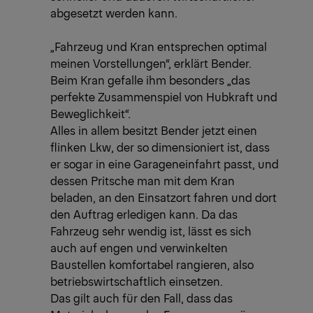
abgesetzt werden kann.
„Fahrzeug und Kran entsprechen optimal
meinen Vorstellungen“, erklärt Bender.
Beim Kran gefalle ihm besonders „das
perfekte Zusammenspiel von Hubkraft und
Beweglichkeit“.
Alles in allem besitzt Bender jetzt einen
flinken Lkw, der so dimensioniert ist, dass
er sogar in eine Garageneinfahrt passt, und
dessen Pritsche man mit dem Kran
beladen, an den Einsatzort fahren und dort
den Auftrag erledigen kann. Da das
Fahrzeug sehr wendig ist, lässt es sich
auch auf engen und verwinkelten
Baustellen komfortabel rangieren, also
betriebswirtschaftlich einsetzen.
Das gilt auch für den Fall, dass das