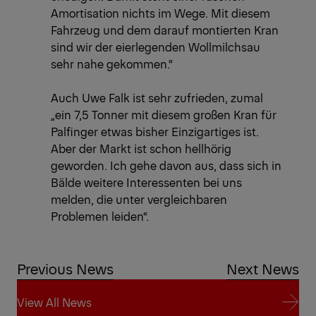
Amortisation nichts im Wege. Mit diesem
Fahrzeug und dem darauf montierten Kran
sind wir der eierlegenden Wollmilchsau
sehr nahe gekommen.“
Auch Uwe Falk ist sehr zufrieden, zumal
„ein 7,5 Tonner mit diesem großen Kran für
Palfinger etwas bisher Einzigartiges ist.
Aber der Markt ist schon hellhörig
geworden. Ich gehe davon aus, dass sich in
Bälde weitere Interessenten bei uns
melden, die unter vergleichbaren
Problemen leiden“.
Previous News
Next News
View All News