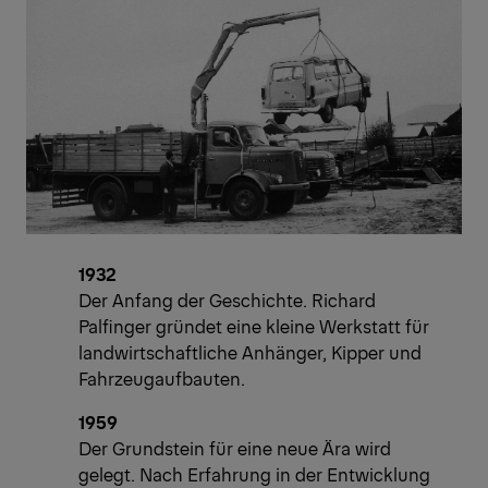
1932
Der Anfang der Geschichte. Richard
Palfinger gründet eine kleine Werkstatt für
landwirtschaftliche Anhänger, Kipper und
Fahrzeugaufbauten.
1959
Der Grundstein für eine neue Ära wird
gelegt. Nach Erfahrung in der Entwicklung