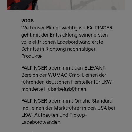
2008
Weil unser Planet wichtig ist. PALFINGER
geht mit der Entwicklung seiner ersten
vollelektrischen Ladebordwand erste
Schritte in Richtung nachhaltiger
Produkte.
PALFINGER übernimmt den ELEVANT
Bereich der WUMAG GmbH, einen der
führenden deutschen Hersteller für LKW-
montierte Hubarbeitsbühnen.
PALFINGER übernimmt Omaha Standard
Inc., einen der Marktführer in den USA bei
LKW- Aufbauten und Pickup-
Ladebordwänden.