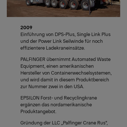
2009
Einführung von DPS-Plus, Single Link Plus
und der Power Link Seilwinde für noch
effizientere Ladekraneinsätze.
PALFINGER übernimmt Automated Waste
Equipment, einen amerikanischen
Hersteller von Containerwechselsystemen,
und wird damit in diesem Produktbereich
zur Nummer zwei in den USA.
EPSILON Forst- und Recyclingkrane
ergänzen das nordamerikanische
Produktangebot.
Gründung der LLC „Palfinger Crane Rus“,