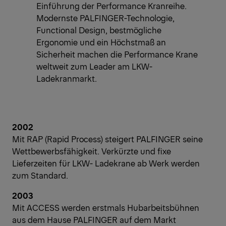
Einführung der Performance Kranreihe.
Modernste PALFINGER-Technologie,
Functional Design, bestmögliche
Ergonomie und ein Höchstmaß an
Sicherheit machen die Performance Krane
weltweit zum Leader am LKW-
Ladekranmarkt.
2002
Mit RAP (Rapid Process) steigert PALFINGER seine
Wettbewerbsfähigkeit. Verkürzte und fixe
Lieferzeiten für LKW- Ladekrane ab Werk werden
zum Standard.
2003
Mit ACCESS werden erstmals Hubarbeitsbühnen
aus dem Hause PALFINGER auf dem Markt