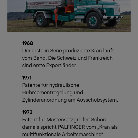
1968
Der erste in Serie produzierte Kran läuft
vom Band. Die Schweiz und Frankreich
sind erste Exportländer.
1971
Patente für hydraulische
Hubmomentregelung und
Zylinderanordnung am Ausschubsystem.
1973
Patent für Mastensetzgreifer. Schon
damals spricht PALFINGER vom „Kran als
multifunktionale Arbeitsmaschine“.