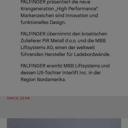
PALFINGER präsentiert die neue
Krangeneration „High Performance“.
Markenzeichen sind Innovation und
funktionelles Design.
PALFINGER übernimmt den kroatischen
Zulieferer PiR Metall d.o.o. und die MBB
Liftsystems AG, einen der weltweit
führenden Hersteller für Ladebordwände.
PALFINGER erwirbt MBB Liftsystems und
dessen US-Tochter Interlift Inc. in der
Region Nordamerika.
SINCE 2008