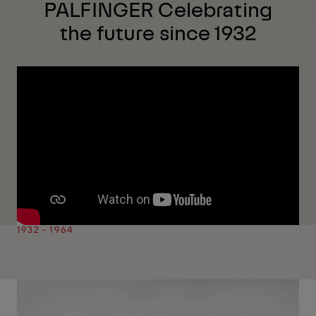
PALFINGER Celebrating
the future since 1932
1932 - 1964