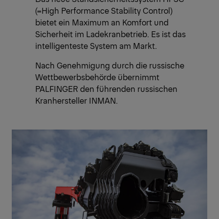
(=High Performance Stability Control)
bietet ein Maximum an Komfort und
Sicherheit im Ladekranbetrieb. Es ist das
intelligenteste System am Markt.
Nach Genehmigung durch die russische
Wettbewerbsbehörde übernimmt
PALFINGER den führenden russischen
Kranhersteller INMAN.