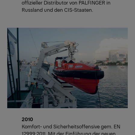
offizieller Distributor von PALFINGER in
Russland und den CIS-Staaten.
2010
Komfort- und Sicherheitsoffensive gem. EN
12999:2011. Mit der Einführung der neuen