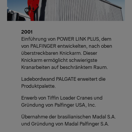
2001
Einführung von POWER LINK PLUS, dem
von PALFINGER entwickelten, nach oben
überstreckbaren Knickarm. Dieser
Knickarm ermöglicht schwierigste
Kranarbeiten auf beschränktem Raum.
Ladebordwand PALGATE erweitert die
Produktpalette.
Erwerb von Tiffin Loader Cranes und
Gründung von Palfinger USA, Inc.
Übernahme der brasilianischen Madal S.A.
und Gründung von Madal Palfinger S.A.