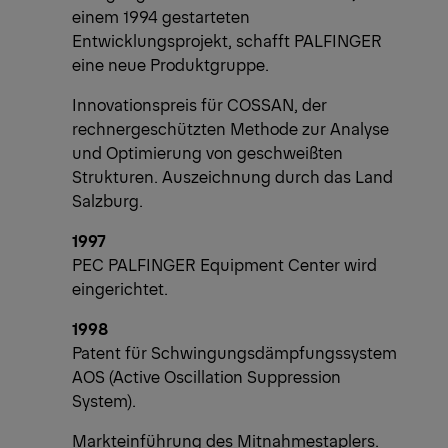
einem 1994 gestarteten
Entwicklungsprojekt, schafft PALFINGER
eine neue Produktgruppe.
Innovationspreis für COSSAN, der
rechnergeschützten Methode zur Analyse
und Optimierung von geschweißten
Strukturen. Auszeichnung durch das Land
Salzburg.
1997
PEC PALFINGER Equipment Center wird
eingerichtet.
1998
Patent für Schwingungsdämpfungssystem
AOS (Active Oscillation Suppression
System).
Markteinführung des Mitnahmestaplers.