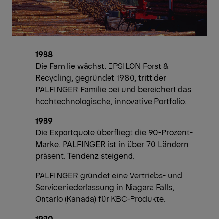
1988
Die Familie wächst. EPSILON Forst &
Recycling, gegründet 1980, tritt der
PALFINGER Familie bei und bereichert das
hochtechnologische, innovative Portfolio.
1989
Die Exportquote überfliegt die 90-Prozent-
Marke. PALFINGER ist in über 70 Ländern
präsent. Tendenz steigend.
PALFINGER gründet eine Vertriebs- und
Serviceniederlassung in Niagara Falls,
Ontario (Kanada) für KBC-Produkte.
1990