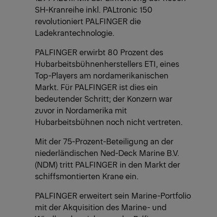
SH-Kranreihe inkl. PALtronic 150
revolutioniert PALFINGER die
Ladekrantechnologie.
PALFINGER erwirbt 80 Prozent des
Hubarbeitsbühnenherstellers ETI, eines
Top-Players am nordamerikanischen
Markt. Für PALFINGER ist dies ein
bedeutender Schritt; der Konzern war
zuvor in Nordamerika mit
Hubarbeitsbühnen noch nicht vertreten.
Mit der 75-Prozent-Beteiligung an der
niederländischen Ned-Deck Marine B.V.
(NDM) tritt PALFINGER in den Markt der
schiffsmontierten Krane ein.
PALFINGER erweitert sein Marine-Portfolio
mit der Akquisition des Marine- und