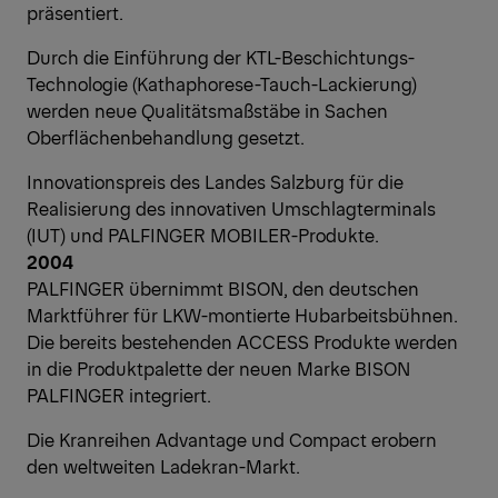
präsentiert.
Durch die Einführung der KTL-Beschichtungs-
Technologie (Kathaphorese-Tauch-Lackierung)
werden neue Qualitätsmaßstäbe in Sachen
Oberflächenbehandlung gesetzt.
Innovationspreis des Landes Salzburg für die
Realisierung des innovativen Umschlagterminals
(IUT) und PALFINGER MOBILER-Produkte.
2004
PALFINGER übernimmt BISON, den deutschen
Marktführer für LKW-montierte Hubarbeitsbühnen.
Die bereits bestehenden ACCESS Produkte werden
in die Produktpalette der neuen Marke BISON
PALFINGER integriert.
Die Kranreihen Advantage und Compact erobern
den weltweiten Ladekran-Markt.