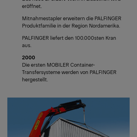
eröffnet.
Mitnahmestapler erweitern die PALFINGER
Produktfamilie in der Region Nordamerika.
PALFINGER liefert den 100.000sten Kran
aus.
2000
Die ersten MOBILER Container-
Transfersysteme werden von PALFINGER
hergestellt.