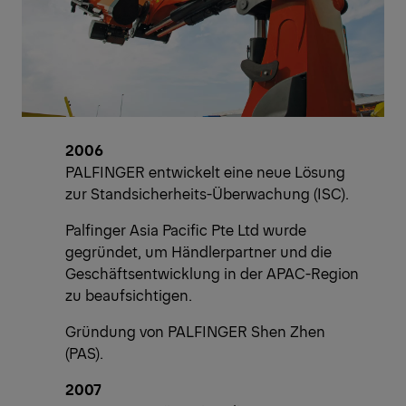
2006
PALFINGER entwickelt eine neue Lösung
zur Standsicherheits-Überwachung (ISC).
Palfinger Asia Pacific Pte Ltd wurde
gegründet, um Händlerpartner und die
Geschäftsentwicklung in der APAC-Region
zu beaufsichtigen.
Gründung von PALFINGER Shen Zhen
(PAS).
2007