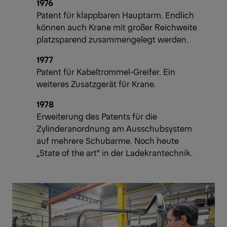
1976
Patent für klappbaren Hauptarm. Endlich
können auch Krane mit großer Reichweite
platzsparend zusammengelegt werden.
1977
Patent für Kabeltrommel-Greifer. Ein
weiteres Zusatzgerät für Krane.
1978
Erweiterung des Patents für die
Zylinderanordnung am Ausschubsystem
auf mehrere Schubarme. Noch heute
„State of the art“ in der Ladekrantechnik.