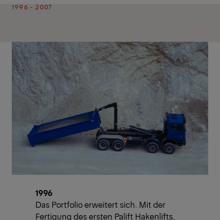
1996 - 2007
1996
Das Portfolio erweitert sich. Mit der
Fertigung des ersten Palift Hakenlifts,