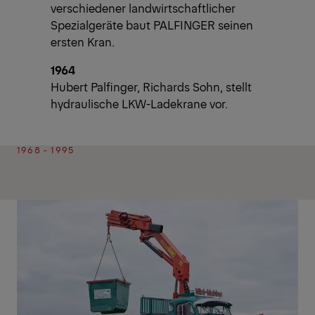
verschiedener landwirtschaftlicher
Spezialgeräte baut PALFINGER seinen
ersten Kran.
1964
Hubert Palfinger, Richards Sohn, stellt
hydraulische LKW-Ladekrane vor.
1968 - 1995