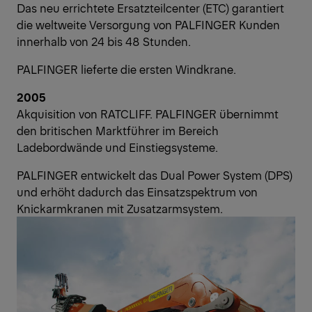
Das neu errichtete Ersatzteilcenter (ETC) garantiert
die weltweite Versorgung von PALFINGER Kunden
innerhalb von 24 bis 48 Stunden.
PALFINGER lieferte die ersten Windkrane.
2005
Akquisition von RATCLIFF. PALFINGER übernimmt
den britischen Marktführer im Bereich
Ladebordwände und Einstiegsysteme.
PALFINGER entwickelt das Dual Power System (DPS)
und erhöht dadurch das Einsatzspektrum von
Knickarmkranen mit Zusatzarmsystem.