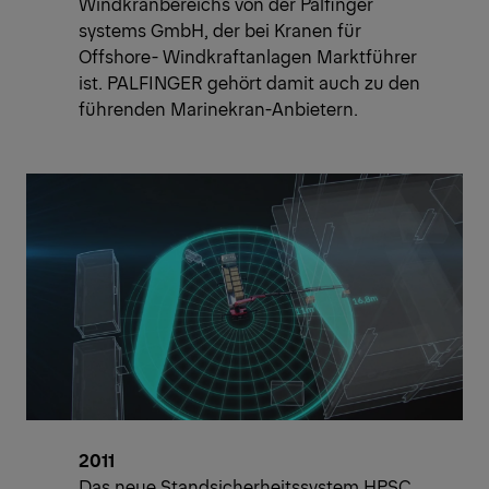
Windkranbereichs von der Palfinger
systems GmbH, der bei Kranen für
Offshore- Windkraftanlagen Marktführer
ist. PALFINGER gehört damit auch zu den
führenden Marinekran-Anbietern.
2011
Das neue Standsicherheitssystem HPSC