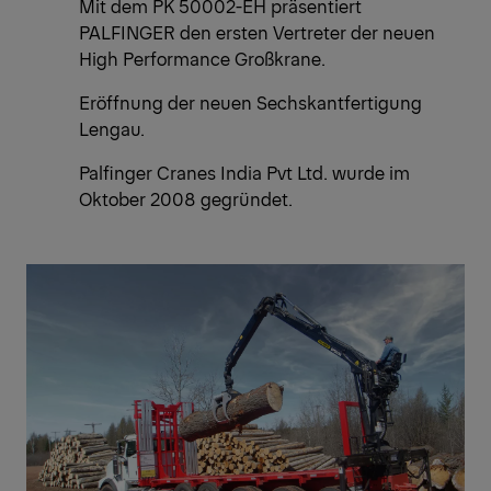
Mit dem PK 50002-EH präsentiert
PALFINGER den ersten Vertreter der neuen
High Performance Großkrane.
Eröffnung der neuen Sechskantfertigung
Lengau.
Palfinger Cranes India Pvt Ltd. wurde im
Oktober 2008 gegründet.