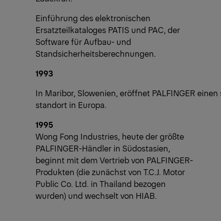
Einführung des elektronischen
Ersatzteilkataloges PATIS und PAC, der
Software für Aufbau- und
Standsicherheitsberechnungen.
1993
In Maribor, Slowenien, eröffnet PALFINGER einen 
standort in Europa.
1995
Wong Fong Industries, heute der größte
PALFINGER-Händler in Südostasien,
beginnt mit dem Vertrieb von PALFINGER-
Produkten (die zunächst von T.C.J. Motor
Public Co. Ltd. in Thailand bezogen
wurden) und wechselt von HIAB.