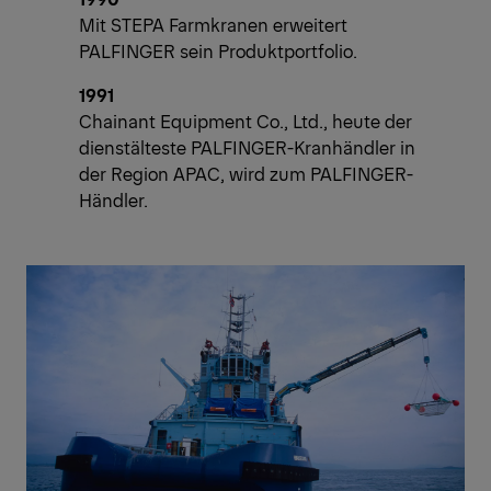
Mit STEPA Farmkranen erweitert
PALFINGER sein Produktportfolio.
1991
Chainant Equipment Co., Ltd., heute der
dienstälteste PALFINGER-Kranhändler in
der Region APAC, wird zum PALFINGER-
Händler.