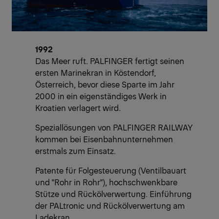
1992
Das Meer ruft. PALFINGER fertigt seinen
ersten Marinekran in Köstendorf,
Österreich, bevor diese Sparte im Jahr
2000 in ein eigenständiges Werk in
Kroatien verlagert wird.
Speziallösungen von PALFINGER RAILWAY
kommen bei Eisenbahnunternehmen
erstmals zum Einsatz.
Patente für Folgesteuerung (Ventilbauart
und "Rohr in Rohr"), hochschwenkbare
Stütze und Rückölverwertung. Einführung
der PALtronic und Rückölverwertung am
Ladekran.