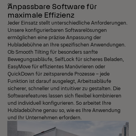
Anpassbare Software für
maximale Effizienz
Jeder Einsatz stellt unterschiedliche Anforderungen.
Unsere konfigurierbaren Softwarelösungen
ermöglichen eine präzise Anpassung der
Hubladebühne an Ihre spezifischen Anwendungen.
Ob Smooth Tilting für besonders sanfte
Bewegungsabläufe, SelfLock für sicheres Beladen,
EasyMove für effizientes Manövrieren oder
QuickDown für zeitsparende Prozesse – jede
Funktion ist darauf ausgelegt, Arbeitsabläufe
sicherer, schneller und intuitiver zu gestalten. Die
Softwarefeatures lassen sich flexibel kombinieren
und individuell konfigurieren. So arbeitet Ihre
Hubladebühne genau so, wie es Ihre Anwendung
und Ihr Unternehmen erfordern.