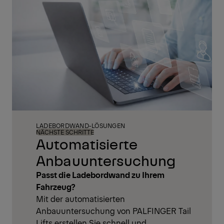
LADEBORDWAND-LÖSUNGEN
NÄCHSTE SCHRITTE
Automatisierte
Anbauuntersuchung
Passt die Ladebordwand zu Ihrem
Fahrzeug?
Mit der automatisierten
Anbauuntersuchung von PALFINGER Tail
Lifts erstellen Sie schnell und