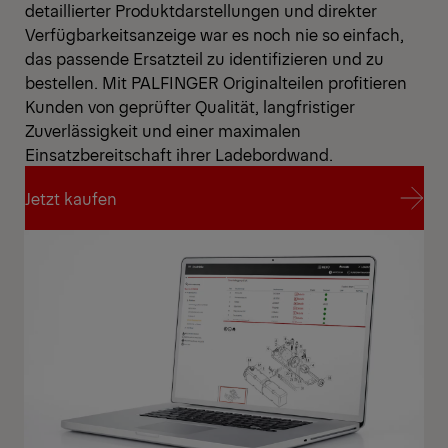
detaillierter Produktdarstellungen und direkter
Verfügbarkeitsanzeige war es noch nie so einfach,
das passende Ersatzteil zu identifizieren und zu
bestellen. Mit PALFINGER Originalteilen profitieren
Kunden von geprüfter Qualität, langfristiger
Zuverlässigkeit und einer maximalen
Einsatzbereitschaft ihrer Ladebordwand.
Jetzt kaufen
Jetzt kaufen