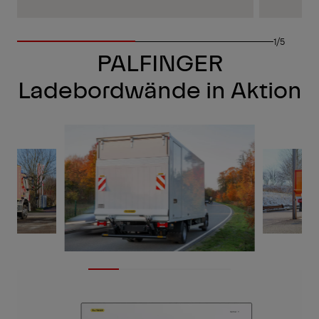
1/5
PALFINGER
Ladebordwände in Aktion