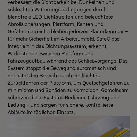
verbessert die Sichtbarkeit bei Dunkelheit und
schlechten Witterungsbedingungen durch
blendfreie LED-Lichtstreifen und beleuchtete
Abrollsicherungen. Plattform, Kanten und
Gefahrenbereiche bleiben jederzeit klar erkennbar –
für mehr Sicherheit im Arbeitsumfeld. SafeClose,
integriert in das Dichtungssystem, erkennt
Widerstände zwischen Plattform und
Fahrzeugaufbau während des Schließvorgangs. Das
System stoppt die Bewegung automatisch und
entlastet den Bereich durch ein leichtes
Zurückfahren der Plattform, um Quetschgefahren zu
minimieren und Schäden zu vermeiden. Gemeinsam
schützen diese Systeme Bediener, Fahrzeug und
Ladung – und sorgen für sichere, kontrollierte
Abläufe im täglichen Einsatz.