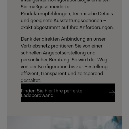
Sie maßgeschneiderte
Produktempfehlungen, technische Details
und geeignete Ausstattungsoptionen –
exakt abgestimmt auf Ihre Anforderungen.
Dank der direkten Anbindung an unser
Vertriebsnetz profitieren Sie von einer
schnellen Angebotserstellung und
persönlicher Beratung. So wird der Weg
von der Konfiguration bis zur Bestellung
effizient, transparent und zeitsparend
gestaltet.
Finden Sie hier Ihre perfekte
Ladebordwand
Finden Sie hier Ihre perfekte
Ladebordwand