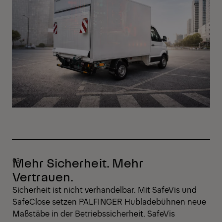
Mehr Sicherheit. Mehr
Vertrauen.
Sicherheit ist nicht verhandelbar. Mit SafeVis und
SafeClose setzen PALFINGER Hubladebühnen neue
Maßstäbe in der Betriebssicherheit. SafeVis