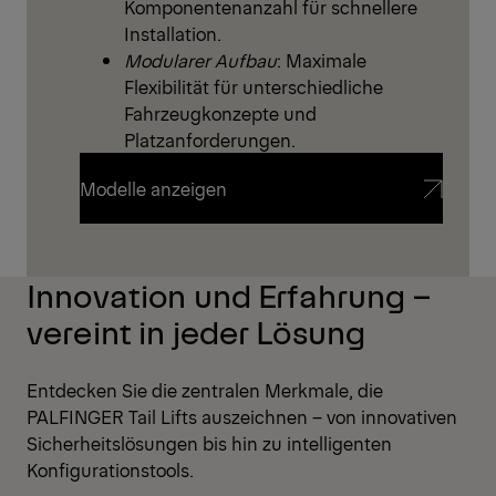
Komponentenanzahl für schnellere
Installation.
Modularer Aufbau
: Maximale
Flexibilität für unterschiedliche
Fahrzeugkonzepte und
Platzanforderungen.
Modelle anzeigen
Modelle anzeigen
Innovation und Erfahrung –
vereint in jeder Lösung
Entdecken Sie die zentralen Merkmale, die
PALFINGER Tail Lifts auszeichnen – von innovativen
Sicherheitslösungen bis hin zu intelligenten
Konfigurationstools.