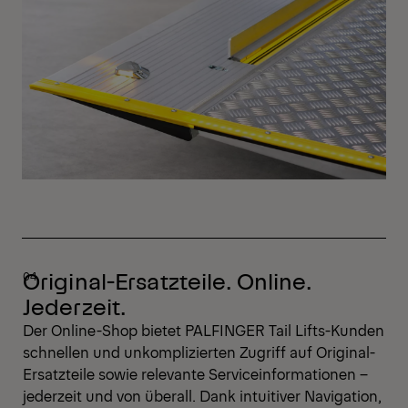
Original-Ersatzteile. Online.
Jederzeit.
Der Online-Shop bietet PALFINGER Tail Lifts-Kunden
schnellen und unkomplizierten Zugriff auf Original-
Ersatzteile sowie relevante Serviceinformationen –
jederzeit und von überall. Dank intuitiver Navigation,