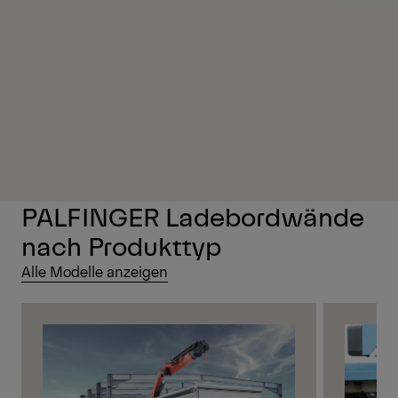
PALFINGER Ladebordwände
nach Produkttyp
Alle Modelle anzeigen