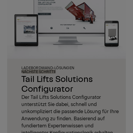
LADEBORDWAND-LÖSUNGEN
NÄCHSTE SCHRITTE
Tail Lifts Solutions
Configurator
Der Tail Lifts Solutions Configurator
unterstützt Sie dabei, schnell und
unkompliziert die passende Lösung für Ihre
Anwendung zu finden. Basierend auf
fundiertem Expertenwissen und
intelligenter Konfigurationslogik erhalten