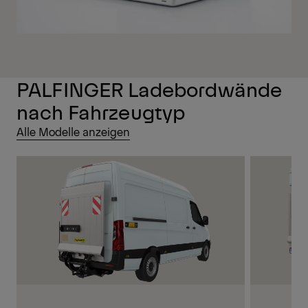
PALFINGER Ladebordwände
nach Fahrzeugtyp
Alle Modelle anzeigen