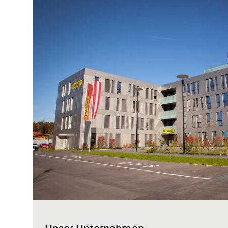
Unser Unternehmen