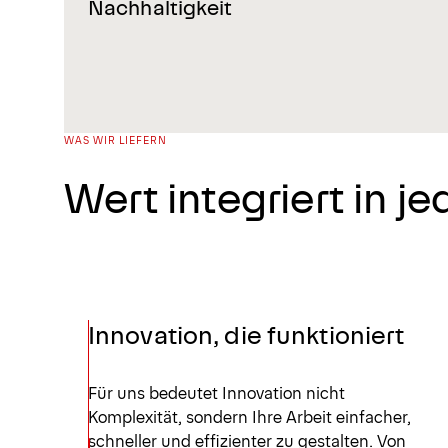
Nachhaltigkeit
WAS WIR LIEFERN
Wert integriert in j
Innovation, die funktioniert
Für uns bedeutet Innovation nicht
Komplexität, sondern Ihre Arbeit einfacher,
schneller und effizienter zu gestalten. Von