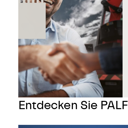
Entdecken Sie PAL