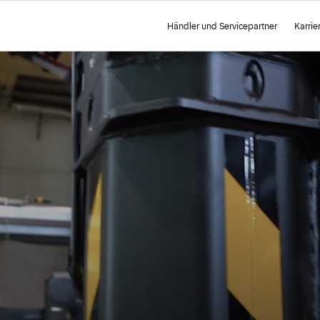
Händler und Servicepartner
Karrie