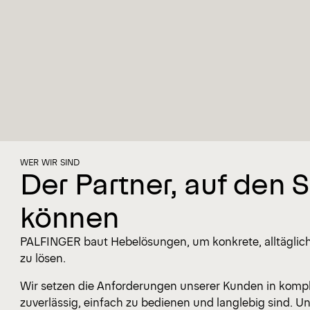
WER WIR SIND
Der Partner, auf den S
können
PALFINGER baut Hebelösungen, um konkrete, alltäglich
zu lösen.
Wir setzen die Anforderungen unserer Kunden in kompl
zuverlässig, einfach zu bedienen und langlebig sind. U