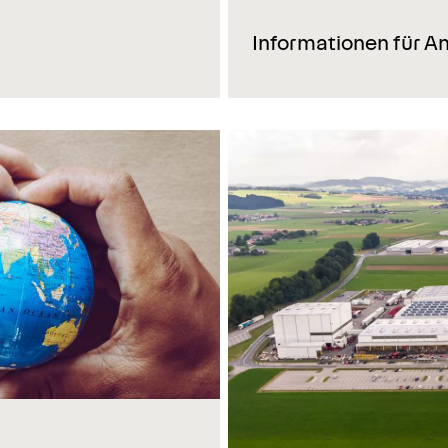
Informationen für A