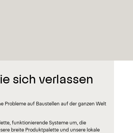
ie sich verlassen
e Probleme auf Baustellen auf der ganzen Welt
ette, funktionierende Systeme um, die
nsere breite Produktpalette und unsere lokale