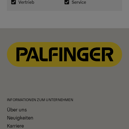
INFORMATIONEN ZUM UNTERNEHMEN
Über uns
Neuigkeiten
Karriere