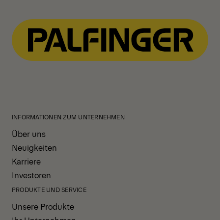
INFORMATIONEN ZUM UNTERNEHMEN
Über uns
Neuigkeiten
Karriere
Investoren
PRODUKTE UND SERVICE
Unsere Produkte