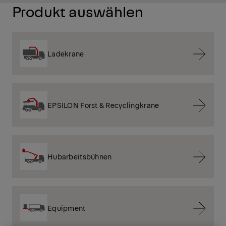
Produkt auswählen
Ladekrane
EPSILON Forst & Recyclingkrane
Hubarbeitsbühnen
Equipment