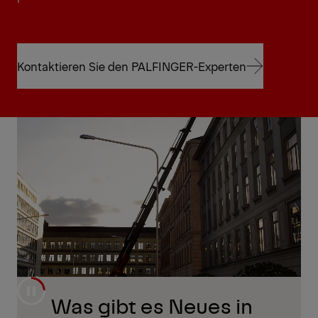
Kontaktieren Sie den PALFINGER-Experten
Kontaktieren Sie den PALFINGER-Experten
Was gibt es Neues in