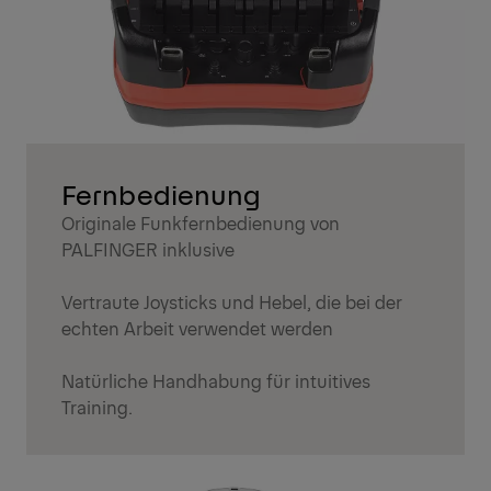
Fernbedienung
Originale Funkfernbedienung von
PALFINGER inklusive
Vertraute Joysticks und Hebel, die bei der
echten Arbeit verwendet werden
Natürliche Handhabung für intuitives
Training.