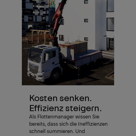
Kosten senken.
Effizienz steigern.
Als Flottenmanager wissen Sie
bereits, dass sich die Ineffizienzen
schnell summieren. Und