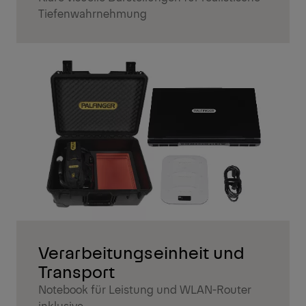
Tiefenwahrnehmung
Verarbeitungseinheit und
Transport
Notebook für Leistung und WLAN-Router
inklusive