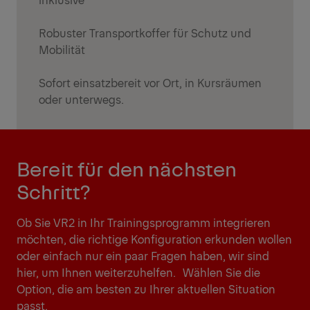
Robuster Transportkoffer für Schutz und
Mobilität
Sofort einsatzbereit vor Ort, in Kursräumen
oder unterwegs.
Bereit für den nächsten
Schritt?
Ob Sie VR2 in Ihr Trainingsprogramm integrieren
möchten, die richtige Konfiguration erkunden wollen
oder einfach nur ein paar Fragen haben, wir sind
hier, um Ihnen weiterzuhelfen. Wählen Sie die
Option, die am besten zu Ihrer aktuellen Situation
passt.