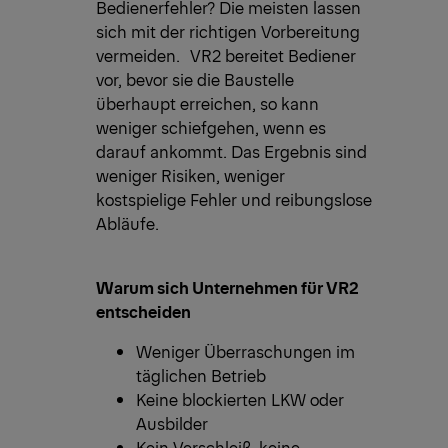
Bedienerfehler? Die meisten lassen
sich mit der richtigen Vorbereitung
vermeiden. VR2 bereitet Bediener
vor, bevor sie die Baustelle
überhaupt erreichen, so kann
weniger schiefgehen, wenn es
darauf ankommt. Das Ergebnis sind
weniger Risiken, weniger
kostspielige Fehler und reibungslose
Abläufe.
Warum sich Unternehmen für VR2
entscheiden
Weniger Überraschungen im
täglichen Betrieb
Keine blockierten LKW oder
Ausbilder
Kein Verschleiß, keine