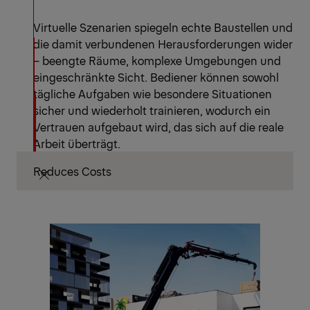
Virtuelle Szenarien spiegeln echte Baustellen und
die damit verbundenen Herausforderungen wider
– beengte Räume, komplexe Umgebungen und
eingeschränkte Sicht. Bediener können sowohl
tägliche Aufgaben wie besondere Situationen
sicher und wiederholt trainieren, wodurch ein
Vertrauen aufgebaut wird, das sich auf die reale
Arbeit überträgt.
Reduces Costs