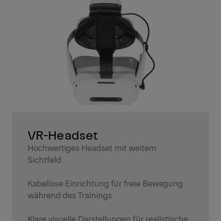
VR-Headset
Hochwertiges Headset mit weitem
Sichtfeld.
Kabellose Einrichtung für freie Bewegung
während des Trainings
Klare visuelle Darstellungen für realistische