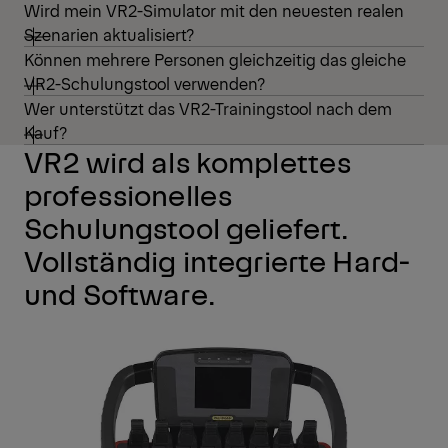
Wird mein VR2-Simulator mit den neuesten realen
Szenarien aktualisiert?
Können mehrere Personen gleichzeitig das gleiche
VR2-Schulungstool verwenden?
Wer unterstützt das VR2-Trainingstool nach dem
Kauf?
VR2 wird als komplettes
professionelles
Schulungstool geliefert.
Vollständig integrierte Hard-
und Software.