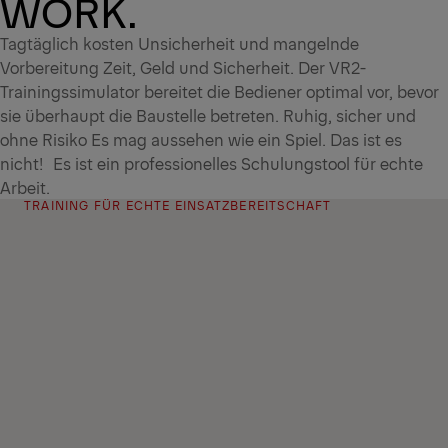
WORK.
Tagtäglich kosten Unsicherheit und mangelnde
Vorbereitung Zeit, Geld und Sicherheit. Der VR2-
Trainingssimulator bereitet die Bediener optimal vor, bevor
sie überhaupt die Baustelle betreten. Ruhig, sicher und
ohne Risiko Es mag aussehen wie ein Spiel. Das ist es
nicht! Es ist ein professionelles Schulungstool für echte
Arbeit.
TRAINING FÜR ECHTE EINSATZBEREITSCHAFT