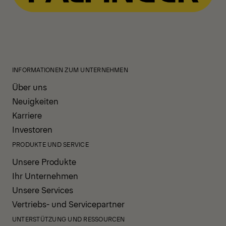
INFORMATIONEN ZUM UNTERNEHMEN
Über uns
Neuigkeiten
Karriere
Investoren
PRODUKTE UND SERVICE
Unsere Produkte
Ihr Unternehmen
Unsere Services
Vertriebs- und Servicepartner
UNTERSTÜTZUNG UND RESSOURCEN