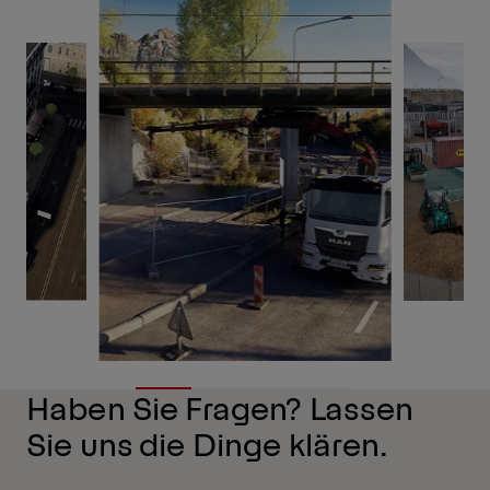
Haben Sie Fragen? Lassen
Sie uns die Dinge klären.