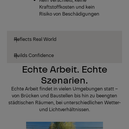
Kraftstoffkosten und kein
Risiko von Beschädigungen
Reflects Real World
Builds Confidence
Echte Arbeit. Echte
Szenarien.
Echte Arbeit findet in vielen Umgebungen statt –
von Brücken und Baustellen bis hin zu beengten
städtischen Räumen, bei unterschiedlichen Wetter-
und Lichtverhältnissen.