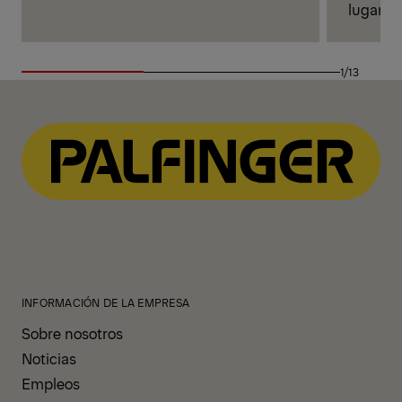
lugar de
1/13
INFORMACIÓN DE LA EMPRESA
Sobre nosotros
Noticias
Empleos