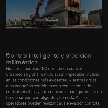
Control inteligente y precisión
milimétrica
Nuestros modelos TEC ofrecen un control
ultrapreciso y una manipulación impecable, incluso
en las condiciones más exigentes. Nuestras grúas
más pequeñas combinan esto con sistemas de
control sensibles y automatizados para garantizar un
funcionamiento inteligente y cómodo. Así, los
operadores pueden realizar cada elevación con total