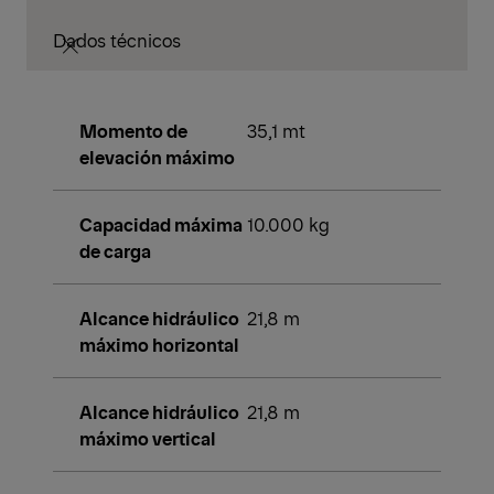
Dados técnicos
Momento de
35,1 mt
elevación máximo
Capacidad máxima
10.000 kg
de carga
Alcance hidráulico
21,8 m
máximo horizontal
Alcance hidráulico
21,8 m
máximo vertical