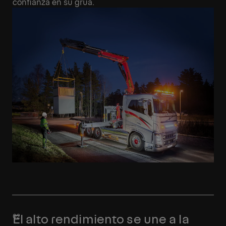
confianza en su grúa.
El alto rendimiento se une a la