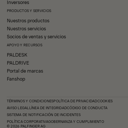
Inversores
PRODUCTOS Y SERVICIOS
Nuestros productos
Nuestros servicios
Socios de ventas y servicios
APOYO Y RECURSOS
PALDESK
PALDRIVE
Portal de marcas
Fanshop
TÉRMINOS Y CONDICIONES
POLÍTICA DE PRIVACIDAD
COOKIES
AVISO LEGAL
LÍNEA DE INTEGRIDAD
CÓDIGO DE CONDUCTA
SISTEMA DE NOTIFICACIÓN DE INCIDENTES
POLÍTICA CORPORATIVA
GOBERNANZA Y CUMPLIMIENTO
© 2026 PALFINGER AG