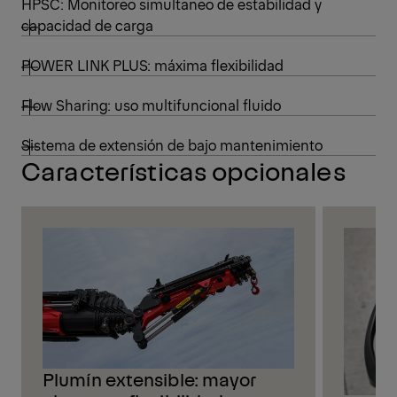
HPSC: Monitoreo simultaneo de estabilidad y
capacidad de carga
POWER LINK PLUS: máxima flexibilidad
Flow Sharing: uso multifuncional fluido
Sistema de extensión de bajo mantenimiento
Características opcionales
Plumín extensible: mayor