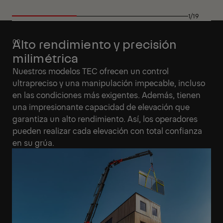
1/19
Alto rendimiento y precisión
milimétrica
Nuestros modelos TEC ofrecen un control
ultrapreciso y una manipulación impecable, incluso
en las condiciones más exigentes. Además, tienen
una impresionante capacidad de elevación que
garantiza un alto rendimiento. Así, los operadores
pueden realizar cada elevación con total confianza
en su grúa.