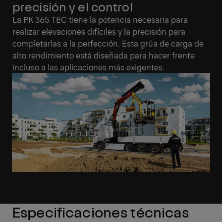
precisión y el control
La PK 365 TEC tiene la potencia necesaria para
realizar elevaciones difíciles y la precisión para
completarlas a la perfección. Esta grúa de carga de
alto rendimiento está diseñada para hacer frente
incluso a las aplicaciones más exigentes.
Especificaciones técnicas