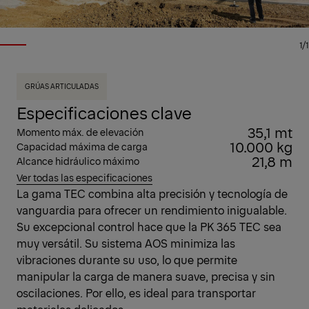
1/1
GRÚAS ARTICULADAS
Especificaciones clave
35,1 mt
Momento máx. de elevación
10.000 kg
Capacidad máxima de carga
21,8 m
Alcance hidráulico máximo
Ver todas las especificaciones
La gama TEC combina alta precisión y tecnología de
vanguardia para ofrecer un rendimiento inigualable.
Su excepcional control hace que la PK 365 TEC sea
muy versátil. Su sistema AOS minimiza las
vibraciones durante su uso, lo que permite
manipular la carga de manera suave, precisa y sin
oscilaciones. Por ello, es ideal para transportar