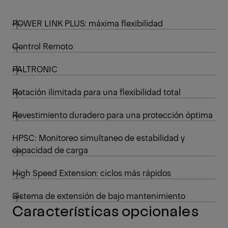
POWER LINK PLUS: máxima flexibilidad
Control Remoto
PALTRONIC
Rotación ilimitada para una flexibilidad total
Revestimiento duradero para una protección óptima
HPSC: Monitoreo simultaneo de estabilidad y
capacidad de carga
High Speed Extension: ciclos más rápidos
Sistema de extensión de bajo mantenimiento
Características opcionales