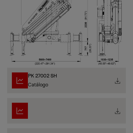
PK 27002 SH
Catálogo