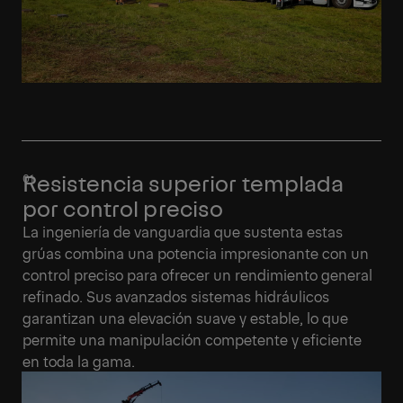
Resistencia superior templada
por control preciso
La ingeniería de vanguardia que sustenta estas
grúas combina una potencia impresionante con un
control preciso para ofrecer un rendimiento general
refinado. Sus avanzados sistemas hidráulicos
garantizan una elevación suave y estable, lo que
permite una manipulación competente y eficiente
en toda la gama.