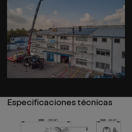
Especificaciones técnicas