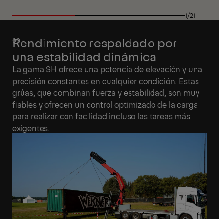
1/21
Rendimiento respaldado por
una estabilidad dinámica
La gama SH ofrece una potencia de elevación y una
precisión constantes en cualquier condición. Estas
grúas, que combinan fuerza y estabilidad, son muy
fiables y ofrecen un control optimizado de la carga
para realizar con facilidad incluso las tareas más
exigentes.