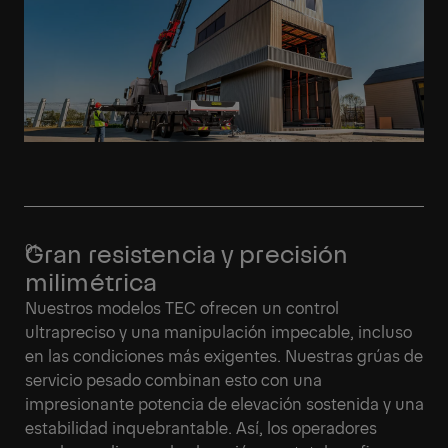
Gran resistencia y precisión
milimétrica
Nuestros modelos TEC ofrecen un control
ultrapreciso y una manipulación impecable, incluso
en las condiciones más exigentes. Nuestras grúas de
servicio pesado combinan esto con una
impresionante potencia de elevación sostenida y una
estabilidad inquebrantable. Así, los operadores