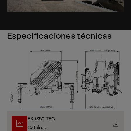
Especificaciones técnicas
PK 1350 TEC
Catálogo