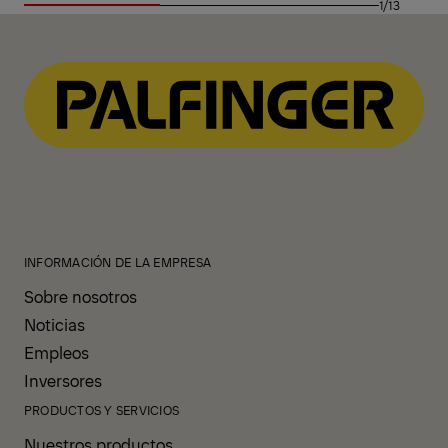
1/13
INFORMACIÓN DE LA EMPRESA
Sobre nosotros
Noticias
Empleos
Inversores
PRODUCTOS Y SERVICIOS
Nuestros productos