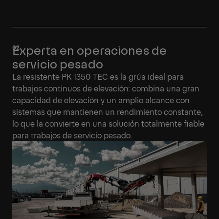
Experta en operaciones de
servicio pesado
La resistente PK 1350 TEC es la grúa ideal para
trabajos continuos de elevación: combina una gran
capacidad de elevación y un amplio alcance con
sistemas que mantienen un rendimiento constante,
lo que la convierte en una solución totalmente fiable
para trabajos de servicio pesado.