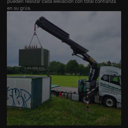
pueden realizar cada elevación con total confianza
en su grúa.