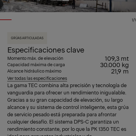
1/1
GRÚAS ARTICULADAS
Especificaciones clave
109,3 mt
Momento máx. de elevación
30.000 kg
Capacidad máxima de carga
21,9 m
Alcance hidráulico máximo
Ver todas las especificaciones
La gama TEC combina alta precisión y tecnología de
vanguardia para ofrecer un rendimiento inigualable.
Gracias a su gran capacidad de elevación, su largo
alcance y su sistema de control inteligente, esta grúa
de servicio pesado está preparada para afrontar
cualquier desafío. El sistema DPS-C garantiza un
rendimiento constante, por lo que la PK 1350 TEC es