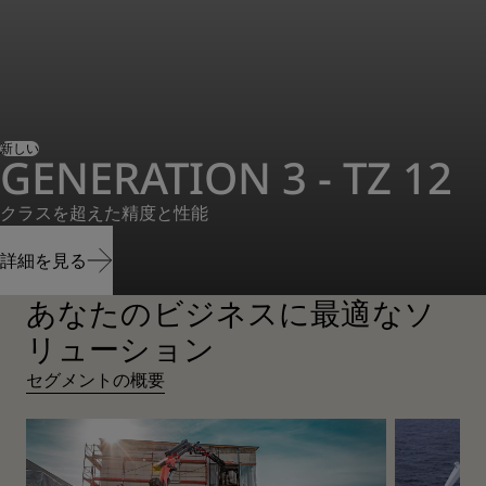
新しい
GENERATION 3 - TZ 12
クラスを超えた精度と性能
詳細を見る
あなたのビジネスに最適なソ
詳細を見る
リューション
セグメントの概要