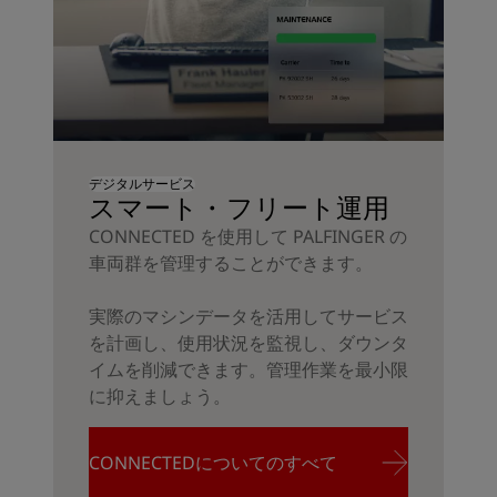
デジタルサービス
スマート・フリート運用
CONNECTED を使用して PALFINGER の
車両群を管理することができます。
実際のマシンデータを活用してサービス
を計画し、使用状況を監視し、ダウンタ
イムを削減できます。管理作業を最小限
に抑えましょう。
CONNECTEDについてのすべて