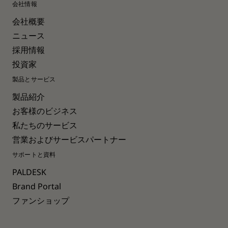
会社情報
会社概要
ニュース
採用情報
投資家
製品とサービス
製品紹介
お客様のビジネス
私たちのサービス
営業およびサービスパートナー
サポートと資料
PALDESK
Brand Portal
ファンショップ