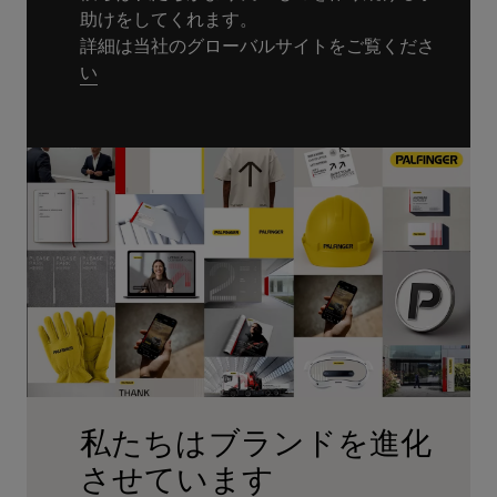
助けをしてくれます。
詳細は当社のグローバルサイトをご覧くださ
い
私たちはブランドを進化
させています