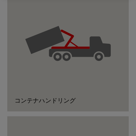
コンテナハンドリング