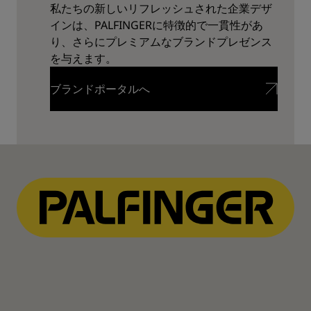
私たちの新しいリフレッシュされた企業デザ
インは、PALFINGERに特徴的で一貫性があ
り、さらにプレミアムなブランドプレゼンス
を与えます。
ブランドポータルへ
ブランドポータルへ