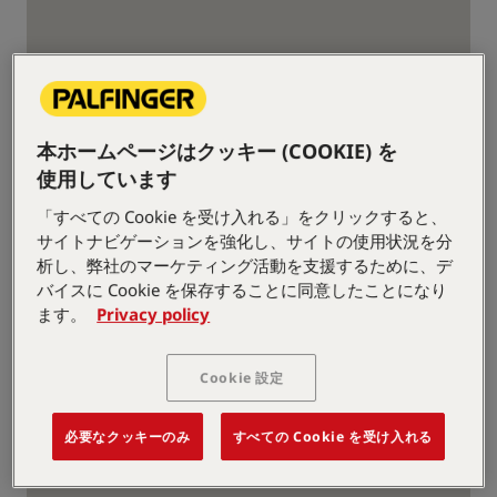
本ホームページはクッキー (COOKIE) を
使用しています
「すべての Cookie を受け入れる」をクリックすると、
サイトナビゲーションを強化し、サイトの使用状況を分
析し、弊社のマーケティング活動を支援するために、デ
バイスに Cookie を保存することに同意したことになり
ます。
Privacy policy
クレーン
Cookie 設定
必要なクッキーのみ
すべての Cookie を受け入れる