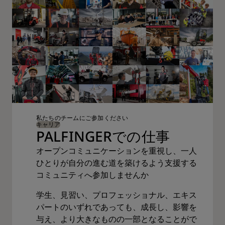
私たちのチームにご参加ください
キャリア
PALFINGERでの仕事
オープンコミュニケーションを重視し、一人
ひとりが自分の進む道を築けるよう支援する
コミュニティへ参加しませんか
学生、見習い、プロフェッショナル、エキス
パートのいずれであっても、成長し、影響を
与え、より大きなものの一部となることがで