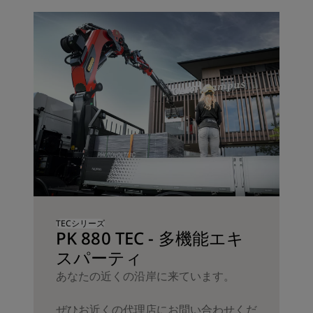
TECシリーズ
PK 880 TEC - 多機能エキ
スパーティ
あなたの近くの沿岸に来ています。
ぜひお近くの代理店にお問い合わせくだ