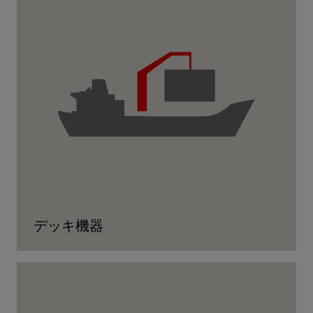
デッキ機器