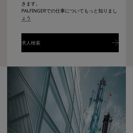
きます。
PALFINGERでの仕事についてもっと知りまし
ょう
求人検索
求人検索