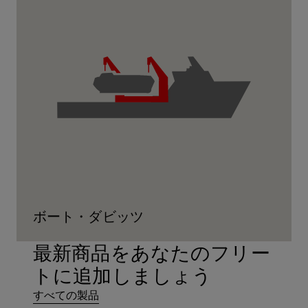
ボート・ダビッツ
最新商品をあなたのフリー
トに追加しましょう
すべての製品