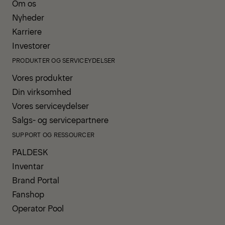
Om os
Nyheder
Karriere
Investorer
PRODUKTER OG SERVICEYDELSER
Vores produkter
Din virksomhed
Vores serviceydelser
Salgs- og servicepartnere
SUPPORT OG RESSOURCER
PALDESK
Inventar
Brand Portal
Fanshop
Operator Pool