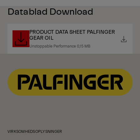
Datablad Download
PRODUCT DATA SHEET PALFINGER
GEAR OIL
Unstoppable Performance 0,15 MB
VIRKSOMHEDSOPLYSNINGER