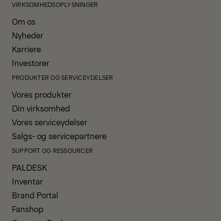
VIRKSOMHEDSOPLYSNINGER
Om os
Nyheder
Karriere
Investorer
PRODUKTER OG SERVICEYDELSER
Vores produkter
Din virksomhed
Vores serviceydelser
Salgs- og servicepartnere
SUPPORT OG RESSOURCER
PALDESK
Inventar
Brand Portal
Fanshop