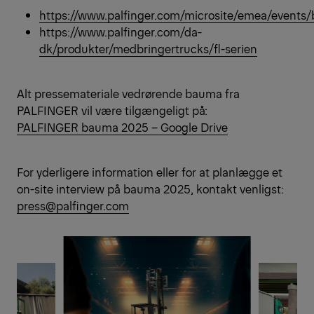
https://www.palfinger.com/microsite/emea/events
https://www.palfinger.com/da-
dk/produkter/medbringertrucks/fl-serien
Alt pressemateriale vedrørende bauma fra
PALFINGER vil være tilgængeligt på:
PALFINGER bauma 2025 – Google Drive
For yderligere information eller for at planlægge et
on-site interview på bauma 2025, kontakt venligst:
press@palfinger.com