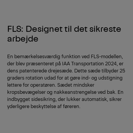
FLS: Designet til det sikreste
arbejde
En bemærkelsesværdig funktion ved FLS-modellen,
der blev præsenteret på IAA Transportation 2024, er
dens patenterede drejesæde. Dette sæde tilbyder 25
graders rotation udad for at gøre ind- og udstigning
lettere for operatøren. Sædet mindsker
kropsbevægelser og nakkeanstrengelse ved bak. En
indbygget sidesikring, der lukker automatisk, sikrer
yderligere beskyttelse af føreren.