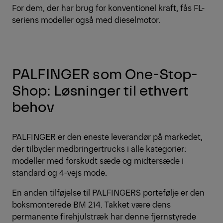
For dem, der har brug for konventionel kraft, fås FL-
seriens modeller også med dieselmotor.
PALFINGER som One-Stop-
Shop: Løsninger til ethvert
behov
PALFINGER er den eneste leverandør på markedet,
der tilbyder medbringertrucks i alle kategorier:
modeller med forskudt sæde og midtersæde i
standard og 4-vejs mode.
En anden tilføjelse til PALFINGERS portefølje er den
boksmonterede BM 214. Takket være dens
permanente firehjulstræk har denne fjernstyrede