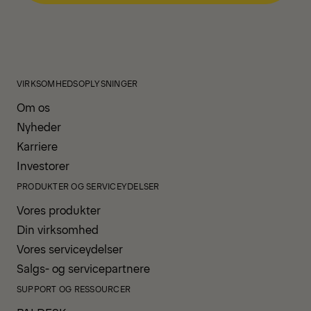
VIRKSOMHEDSOPLYSNINGER
Om os
Nyheder
Karriere
Investorer
PRODUKTER OG SERVICEYDELSER
Vores produkter
Din virksomhed
Vores serviceydelser
Salgs- og servicepartnere
SUPPORT OG RESSOURCER