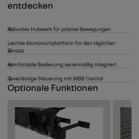
entdecken
Robustes Hubwerk für präzise Bewegungen
Leichte Aluminiumplattform für den täglichen
Einsatz
Komfortable Bedienung serienmäßig integriert
Zuverlässige Steuerung mit MBB Control
Optionale Funktionen