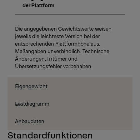
der Plattform
Die angegebenen Gewichtswerte weisen
jeweils die leichteste Version bei der
entsprechenden Plattformhöhe aus.
Maßangaben unverbindlich. Technische
Änderungen, Irrtümer und
Übersetzungsfehler vorbehalten.
Eigengewicht
Lastdiagramm
Anbaudaten
Standardfunktionen