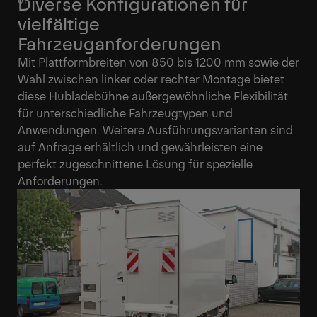
Diverse Konfigurationen für
vielfältige
Fahrzeuganforderungen
Mit Plattformbreiten von 850 bis 1200 mm sowie der
Wahl zwischen linker oder rechter Montage bietet
diese Hubladebühne außergewöhnliche Flexibilität
für unterschiedliche Fahrzeugtypen und
Anwendungen. Weitere Ausführungsvarianten sind
auf Anfrage erhältlich und gewährleisten eine
perfekt zugeschnittene Lösung für spezielle
Anforderungen.