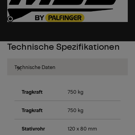
Technische Spezifikationen
Technische Daten
Tragkraft
750 kg
Tragkraft
750 kg
Stativrohr
120 x 80 mm