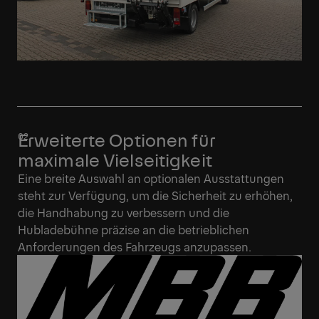
Erweiterte Optionen für
maximale Vielseitigkeit
Eine breite Auswahl an optionalen Ausstattungen
steht zur Verfügung, um die Sicherheit zu erhöhen,
die Handhabung zu verbessern und die
Hubladebühne präzise an die betrieblichen
Anforderungen des Fahrzeugs anzupassen.