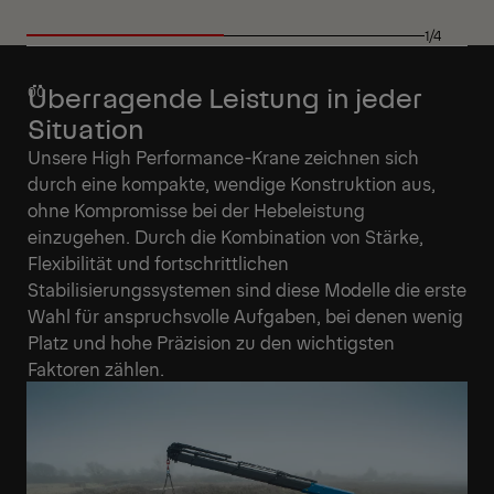
1/4
Überragende Leistung in jeder
Situation
Unsere High Performance-Krane zeichnen sich
durch eine kompakte, wendige Konstruktion aus,
ohne Kompromisse bei der Hebeleistung
einzugehen. Durch die Kombination von Stärke,
Flexibilität und fortschrittlichen
Stabilisierungssystemen sind diese Modelle die erste
Wahl für anspruchsvolle Aufgaben, bei denen wenig
Platz und hohe Präzision zu den wichtigsten
Faktoren zählen.