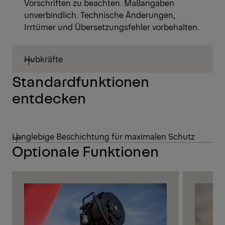
Vorschriften zu beachten. Maßangaben
unverbindlich. Technische Änderungen,
Irrtümer und Übersetzungsfehler vorbehalten.
Hubkräfte
Standardfunktionen
entdecken
Langlebige Beschichtung für maximalen Schutz
Optionale Funktionen