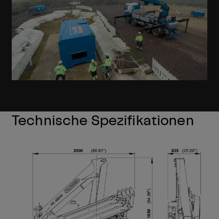
Technische Spezifikationen