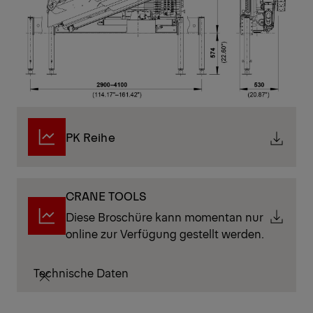
PK Reihe
CRANE TOOLS
Diese Broschüre kann momentan nur
online zur Verfügung gestellt werden.
Technische Daten