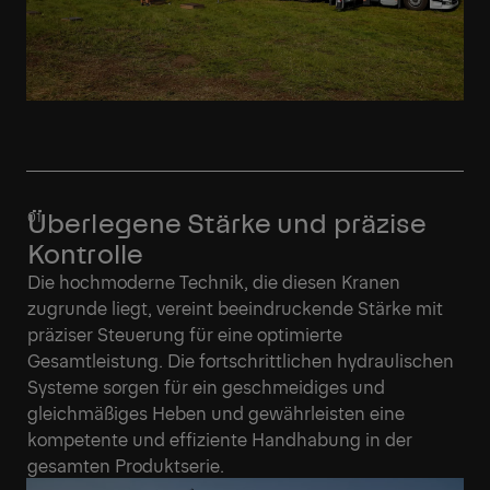
Überlegene Stärke und präzise
Kontrolle
Die hochmoderne Technik, die diesen Kranen
zugrunde liegt, vereint beeindruckende Stärke mit
präziser Steuerung für eine optimierte
Gesamtleistung. Die fortschrittlichen hydraulischen
Systeme sorgen für ein geschmeidiges und
gleichmäßiges Heben und gewährleisten eine
kompetente und effiziente Handhabung in der
gesamten Produktserie.