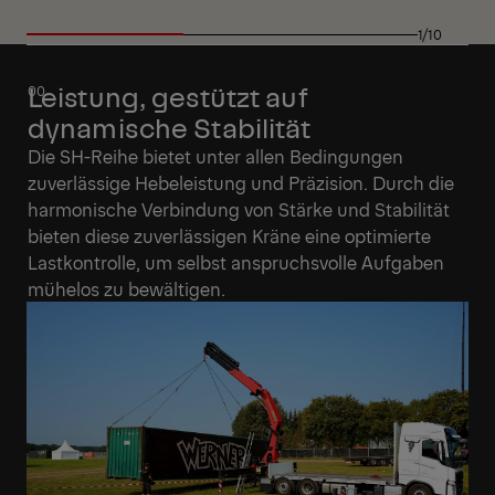
1/10
Leistung, gestützt auf
dynamische Stabilität
Die SH-Reihe bietet unter allen Bedingungen
zuverlässige Hebeleistung und Präzision. Durch die
harmonische Verbindung von Stärke und Stabilität
bieten diese zuverlässigen Kräne eine optimierte
Lastkontrolle, um selbst anspruchsvolle Aufgaben
mühelos zu bewältigen.