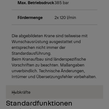
Max. Betriebsdruck
385 bar
Fördermenge
2x 120 l/min
Die abgebildeten Krane sind teilweise mit
Wunschausrüstung ausgestattet und
entsprechen nicht immer der
Standardausführung.
Beim Kranaufbau sind länderspezifische
Vorschriften zu beachten. Maßangaben
unverbindlich. Technische Änderungen,
Irrtümer und Übersetzungsfehler vorbehalten.
Hubkräfte
Standardfunktionen