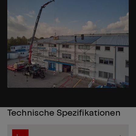
Technische Spezifikationen