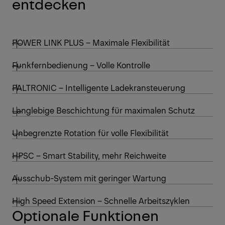
entdecken
POWER LINK PLUS – Maximale Flexibilität
Funkfernbedienung – Volle Kontrolle
PALTRONIC – Intelligente Ladekransteuerung
Langlebige Beschichtung für maximalen Schutz
Unbegrenzte Rotation für volle Flexibilität
HPSC – Smart Stability, mehr Reichweite
Ausschub-System mit geringer Wartung
High Speed Extension – Schnelle Arbeitszyklen
Optionale Funktionen