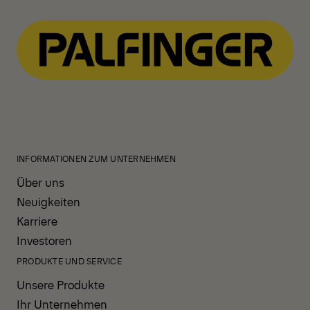
INFORMATIONEN ZUM UNTERNEHMEN
Über uns
Neuigkeiten
Karriere
Investoren
PRODUKTE UND SERVICE
Unsere Produkte
Ihr Unternehmen