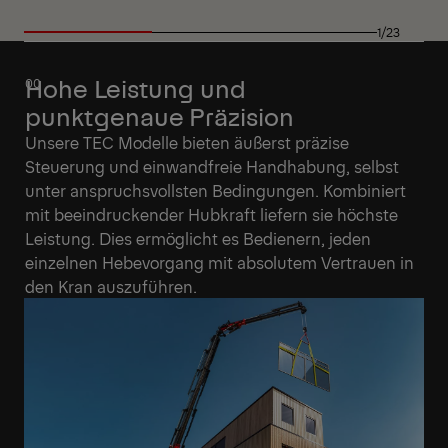
1/23
Hohe Leistung und
punktgenaue Präzision
Unsere TEC Modelle bieten äußerst präzise
Steuerung und einwandfreie Handhabung, selbst
unter anspruchsvollsten Bedingungen. Kombiniert
mit beeindruckender Hubkraft liefern sie höchste
Leistung. Dies ermöglicht es Bedienern, jeden
einzelnen Hebevorgang mit absolutem Vertrauen in
den Kran auszuführen.