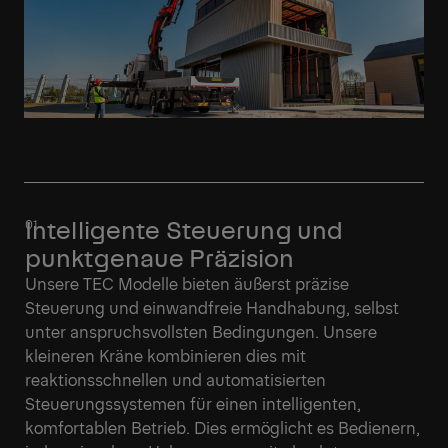
Intelligente Steuerung und
punktgenaue Präzision
Unsere TEC Modelle bieten äußerst präzise
Steuerung und einwandfreie Handhabung, selbst
unter anspruchsvollsten Bedingungen. Unsere
kleineren Kräne kombinieren dies mit
reaktionsschnellen und automatisierten
Steuerungssystemen für einen intelligenten,
komfortablen Betrieb. Dies ermöglicht es Bedienern,