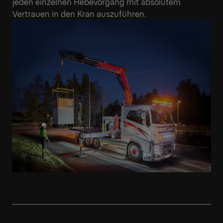
jeden einzelnen Hebevorgang mit absolutem
Vertrauen in den Kran auszuführen.