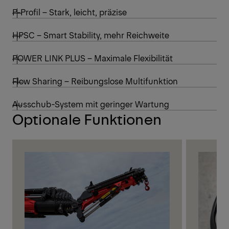
P-Profil – Stark, leicht, präzise
HPSC – Smart Stability, mehr Reichweite
POWER LINK PLUS – Maximale Flexibilität
Flow Sharing – Reibungslose Multifunktion
Ausschub-System mit geringer Wartung
Optionale Funktionen