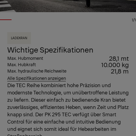
1/1
LADEKRAN
Wichtige Spezifikationen
28,1 mt
Max. Hubmoment
10.000 kg
Max. Hubkraft
21,8 m
Max. hydraulische Reichweite
Alle Spezifikationen anzeigen
Die TEC Reihe kombiniert hohe Präzision und
modernste Technologie, um unübertroffene Leistung
zu liefern. Dieser einfach zu bedienende Kran bietet
zuverlässiges, effizientes Heben, wenn Zeit und Platz
knapp sind. Der PK 295 TEC verfügt über Smart
Control für eine einfache und intuitive Bedienung
und eignet sich somit ideal für Hebearbeiten im