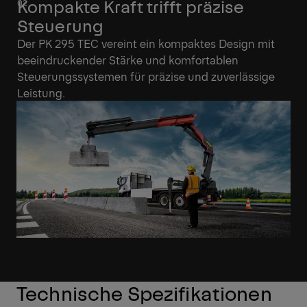
Kompakte Kraft trifft präzise
Steuerung
Der PK 295 TEC vereint ein kompaktes Design mit
beeindruckender Stärke und komfortablen
Steuerungssystemen für präzise und zuverlässige
Leistung.
Technische Spezifikationen