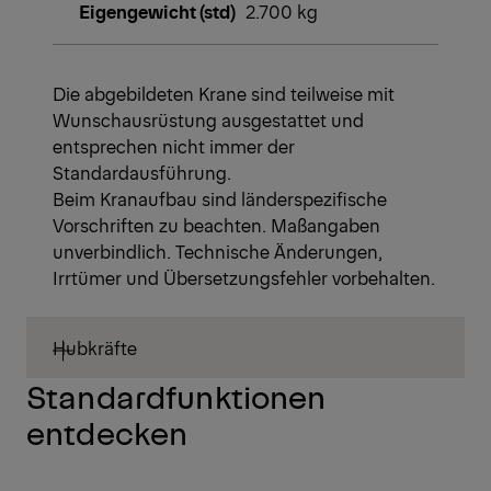
Eigengewicht (std)
2.700 kg
Die abgebildeten Krane sind teilweise mit
Wunschausrüstung ausgestattet und
entsprechen nicht immer der
Standardausführung.
Beim Kranaufbau sind länderspezifische
Vorschriften zu beachten. Maßangaben
unverbindlich. Technische Änderungen,
Irrtümer und Übersetzungsfehler vorbehalten.
Hubkräfte
Standardfunktionen
entdecken