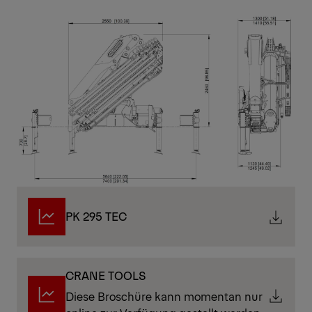
PK 295 TEC
CRANE TOOLS
Diese Broschüre kann momentan nur