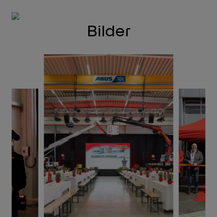
Bilder