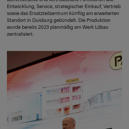
Entwicklung, Service, strategischer Einkauf, Vertrieb
sowie das Ersatzteilzentrum künftig am erweiterten
Standort in Duisburg gebündelt. Die Produktion
wurde bereits 2023 planmäßig am Werk Löbau
zentralisiert.