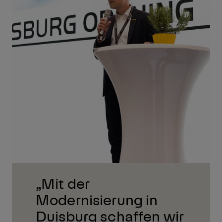
„Mit der
Modernisierung in
Duisburg schaffen wir