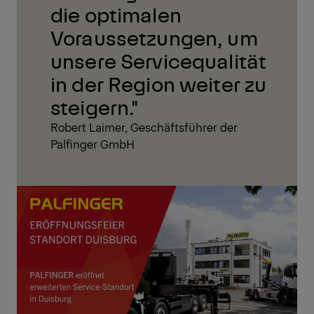
die optimalen
Voraussetzungen, um
unsere Servicequalität
in der Region weiter zu
steigern."
Robert Laimer, Geschäftsführer der
Palfinger GmbH