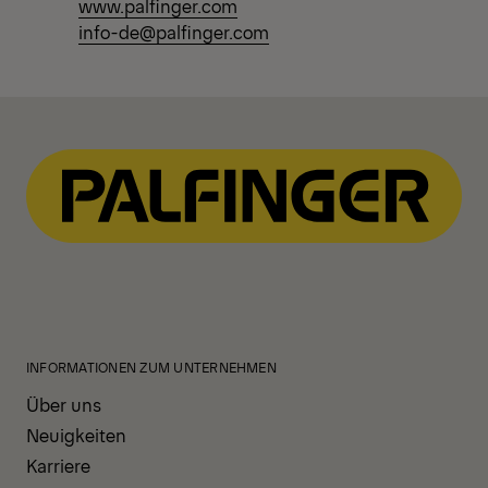
www.palfinger.com
info-de@palfinger.com
INFORMATIONEN ZUM UNTERNEHMEN
Über uns
Neuigkeiten
Karriere