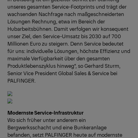
unseres gesamten Service-Footprints und trägt der
wachsenden Nachfrage nach maßgeschneiderten
Lösungen Rechnung, etwa im Bereich der
Hubarbeitsbühnen. Damit verfolgen wir konsequent
unser Ziel, den Service-Umsatz bis 2030 auf 700
Millionen Euro zu steigern. Denn Service bedeutet
für uns: individuelle Lösungen, höchste Effizienz und
maximale Verfügbarkeit über den gesamten
Produktlebenszyklus hinweg“, so Gerhard Sturm,
Senior Vice President Global Sales & Service bei
PALFINGER.
Modernste Service-Infrastruktur
Wo sich früher unter anderem ein
Bergwerksschacht und eine Bunkeranlage
befanden, setzt PALFINGER heute auf modernste