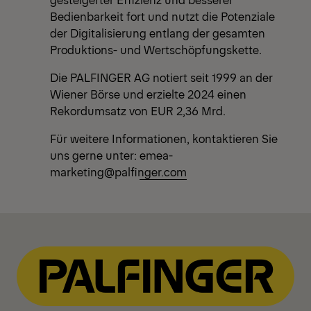
Bedienbarkeit fort und nutzt die Potenziale
der Digitalisierung entlang der gesamten
Produktions- und Wertschöpfungskette.
Die PALFINGER AG notiert seit 1999 an der
Wiener Börse und erzielte 2024 einen
Rekordumsatz von EUR 2,36 Mrd.
Für weitere Informationen, kontaktieren Sie
uns gerne unter:
emea-
marketing@palfinger.com