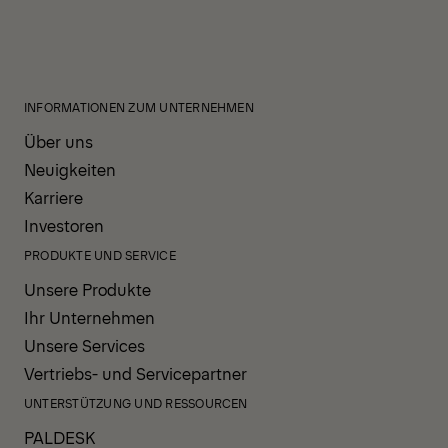
INFORMATIONEN ZUM UNTERNEHMEN
Über uns
Neuigkeiten
Karriere
Investoren
PRODUKTE UND SERVICE
Unsere Produkte
Ihr Unternehmen
Unsere Services
Vertriebs- und Servicepartner
UNTERSTÜTZUNG UND RESSOURCEN
PALDESK