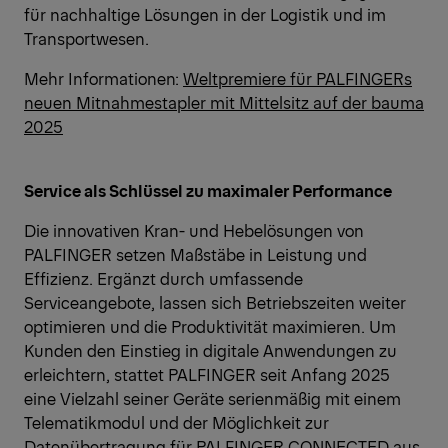
für nachhaltige Lösungen in der Logistik und im
Transportwesen.
Mehr Informationen:
Weltpremiere für PALFINGERs
neuen Mitnahmestapler mit Mittelsitz auf der bauma
2025
Service als Schlüssel zu maximaler Performance
Die innovativen Kran- und Hebelösungen von
PALFINGER setzen Maßstäbe in Leistung und
Effizienz. Ergänzt durch umfassende
Serviceangebote, lassen sich Betriebszeiten weiter
optimieren und die Produktivität maximieren. Um
Kunden den Einstieg in digitale Anwendungen zu
erleichtern, stattet PALFINGER seit Anfang 2025
eine Vielzahl seiner Geräte serienmäßig mit einem
Telematikmodul und der Möglichkeit zur
Datenübertragung für PALFINGER CONNECTED aus.