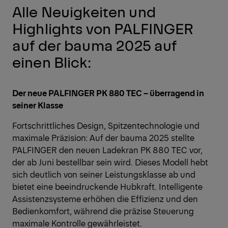
Alle Neuigkeiten und
Highlights von PALFINGER
auf der bauma 2025 auf
einen Blick:
Der neue PALFINGER PK 880 TEC – überragend in
seiner Klasse
Fortschrittliches Design, Spitzentechnologie und
maximale Präzision: Auf der bauma 2025 stellte
PALFINGER den neuen Ladekran PK 880 TEC vor,
der ab Juni bestellbar sein wird. Dieses Modell hebt
sich deutlich von seiner Leistungsklasse ab und
bietet eine beeindruckende Hubkraft. Intelligente
Assistenzsysteme erhöhen die Effizienz und den
Bedienkomfort, während die präzise Steuerung
maximale Kontrolle gewährleistet.