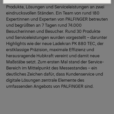
PALFINGER präsentierte seine hochmodernen
Produkte, Lösungen und Serviceleistungen an zwei
eindrucksvollen Ständen. Ein Team von rund 180
Expertinnen und Experten von PALFINGER betreuten
und begrüßten an 7 Tagen rund 74.000
Besucherinnen und Besucher. Rund 30 Produkte
und Serviceleistungen wurden vorgestellt – darunter
Highlights wie der neue Ladekran PK 880 TEC, der
erstklassige Präzision, maximale Effizienz und
herausragende Hubkraft vereint und damit neue
Maßstäbe setzt. Zum ersten Mal stand der Service-
Bereich im Mittelpunkt des Messestandes – ein
deutliches Zeichen dafür, dass Kundenservice und
digitale Lösungen zentrale Elemente des
umfassenden Angebots von PALFINGER sind.