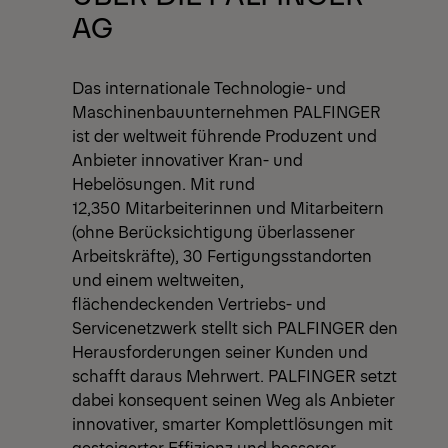
AG
Das internationale Technologie- und
Maschinenbauunternehmen PALFINGER
ist der weltweit führende Produzent und
Anbieter innovativer Kran- und
Hebelösungen. Mit rund
12,350 Mitarbeiterinnen und Mitarbeitern
(ohne Berücksichtigung überlassener
Arbeitskräfte), 30 Fertigungsstandorten
und einem weltweiten,
flächendeckenden Vertriebs- und
Servicenetzwerk stellt sich PALFINGER den
Herausforderungen seiner Kunden und
schafft daraus Mehrwert. PALFINGER setzt
dabei konsequent seinen Weg als Anbieter
innovativer, smarter Komplettlösungen mit
gesteigerter Effizienz und besserer