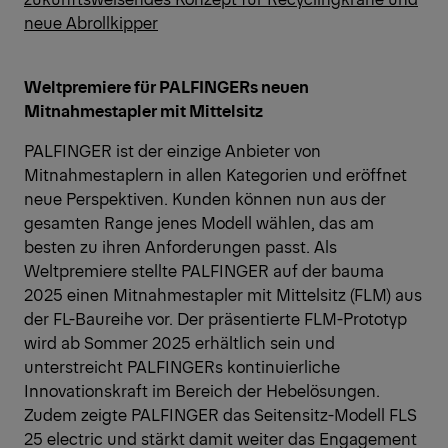
neue Abrollkipper
Weltpremiere für PALFINGERs neuen
Mitnahmestapler mit Mittelsitz
PALFINGER ist der einzige Anbieter von
Mitnahmestaplern in allen Kategorien und eröffnet
neue Perspektiven. Kunden können nun aus der
gesamten Range jenes Modell wählen, das am
besten zu ihren Anforderungen passt. Als
Weltpremiere stellte PALFINGER auf der bauma
2025 einen Mitnahmestapler mit Mittelsitz (FLM) aus
der FL-Baureihe vor. Der präsentierte FLM-Prototyp
wird ab Sommer 2025 erhältlich sein und
unterstreicht PALFINGERs kontinuierliche
Innovationskraft im Bereich der Hebelösungen.
Zudem zeigte PALFINGER das Seitensitz-Modell FLS
25 electric und stärkt damit weiter das Engagement