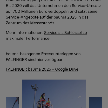
Bis 2030 will das Unternehmen den Service-Umsatz
auf 700 Millionen Euro verdoppeln und setzt seine
Service-Angebote auf der bauma 2025 in das
Zentrum des Messestands.
Mehr Informationen:
Service als Schlüssel zu
maximaler Performance
bauma-bezogenen Presseunterlagen von
PALFINGER sind hier verfügbar:
PALFINGER bauma 2025 – Google Drive