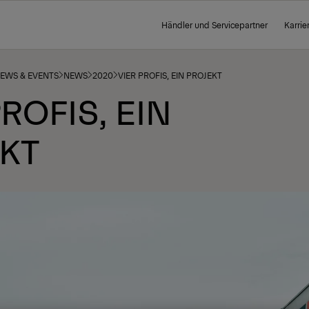
Händler und Servicepartner
Karrie
NEWS & EVENTS
NEWS
2020
VIER PROFIS, EIN PROJEKT
PROFIS, EIN
KT