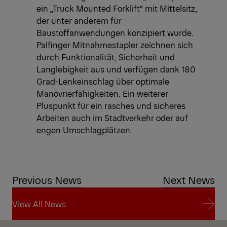
ein „Truck Mounted Forklift“ mit Mittelsitz,
der unter anderem für
Baustoffanwendungen konzipiert wurde.
Palfinger Mitnahmestapler zeichnen sich
durch Funktionalität, Sicherheit und
Langlebigkeit aus und verfügen dank 180
Grad-Lenkeinschlag über optimale
Manövrierfähigkeiten. Ein weiterer
Pluspunkt für ein rasches und sicheres
Arbeiten auch im Stadtverkehr oder auf
engen Umschlagplätzen.
Previous News
Next News
View All News