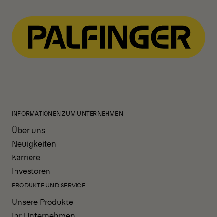
View All News
INFORMATIONEN ZUM UNTERNEHMEN
Über uns
Neuigkeiten
Karriere
Investoren
PRODUKTE UND SERVICE
Unsere Produkte
Ihr Unternehmen