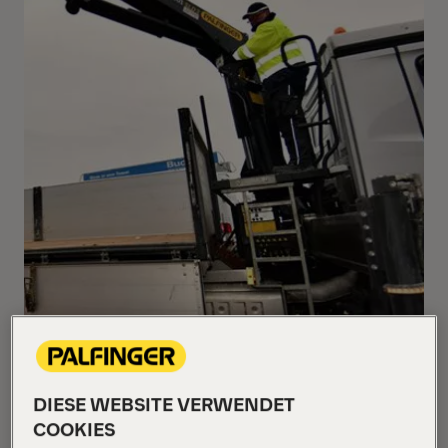
DIESE WEBSITE VERWENDET
COOKIES