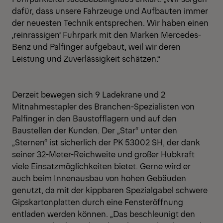
dafür, dass unsere Fahrzeuge und Aufbauten immer
der neuesten Technik entsprechen. Wir haben einen
‚reinrassigen‘ Fuhrpark mit den Marken Mercedes-
Benz und Palfinger aufgebaut, weil wir deren
Leistung und Zuverlässigkeit schätzen.“
Derzeit bewegen sich 9 Ladekrane und 2
Mitnahmestapler des Branchen-Spezialisten von
Palfinger in den Baustofflagern und auf den
Baustellen der Kunden. Der „Star“ unter den
„Sternen“ ist sicherlich der PK 53002 SH, der dank
seiner 32-Meter-Reichweite und großer Hubkraft
viele Einsatzmöglichkeiten bietet. Gerne wird er
auch beim Innenausbau von hohen Gebäuden
genutzt, da mit der kippbaren Spezialgabel schwere
Gipskartonplatten durch eine Fensteröffnung
entladen werden können. „Das beschleunigt den