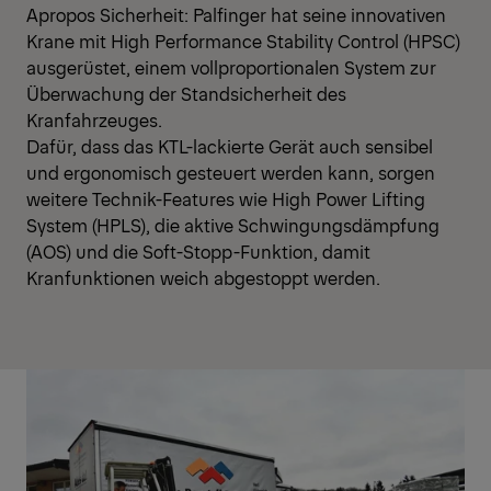
Apropos Sicherheit: Palfinger hat seine innovativen
Krane mit High Performance Stability Control (HPSC)
ausgerüstet, einem vollproportionalen System zur
Überwachung der Standsicherheit des
Kranfahrzeuges.
Dafür, dass das KTL-lackierte Gerät auch sensibel
und ergonomisch gesteuert werden kann, sorgen
weitere Technik-Features wie High Power Lifting
System (HPLS), die aktive Schwingungsdämpfung
(AOS) und die Soft-Stopp-Funktion, damit
Kranfunktionen weich abgestoppt werden.