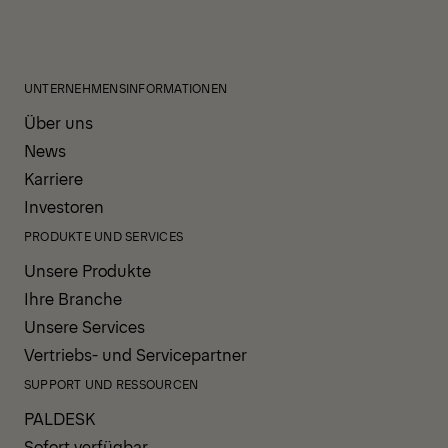
UNTERNEHMENSINFORMATIONEN
Über uns
News
Karriere
Investoren
PRODUKTE UND SERVICES
Unsere Produkte
Ihre Branche
Unsere Services
Vertriebs- und Servicepartner
SUPPORT UND RESSOURCEN
PALDESK
Sofort verfügbar