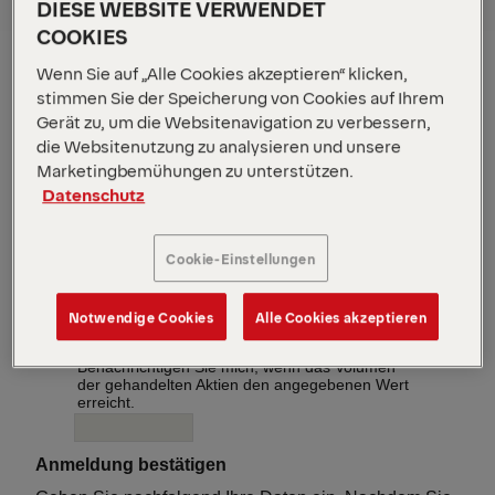
DIESE WEBSITE VERWENDET
COOKIES
Wenn Sie auf „Alle Cookies akzeptieren“ klicken,
stimmen Sie der Speicherung von Cookies auf Ihrem
Gerät zu, um die Websitenavigation zu verbessern,
die Websitenutzung zu analysieren und unsere
Marketingbemühungen zu unterstützen.
Datenschutz
Cookie-Einstellungen
Notwendige Cookies
Alle Cookies akzeptieren