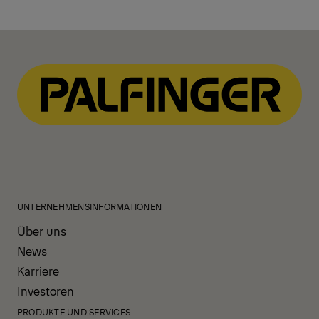
UNTERNEHMENSINFORMATIONEN
Über uns
News
Karriere
Investoren
PRODUKTE UND SERVICES