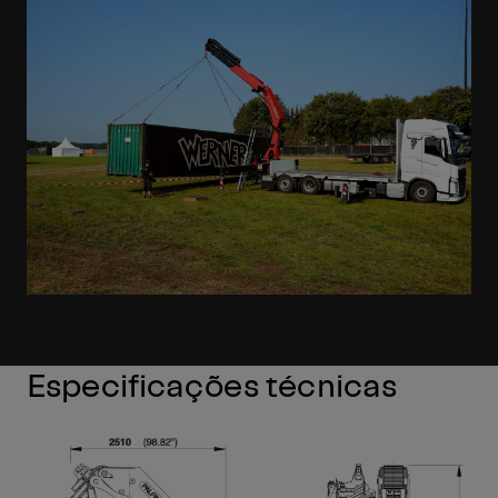
Especificações técnicas