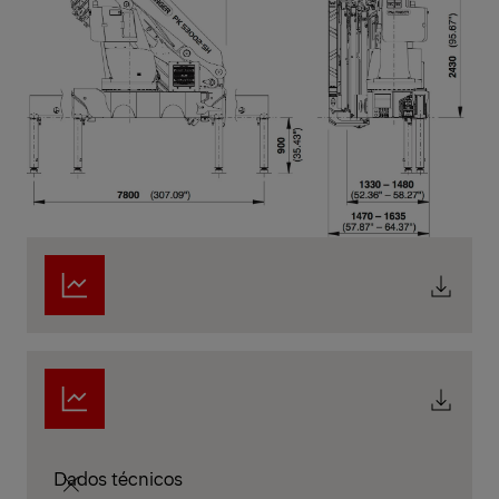
Dados técnicos