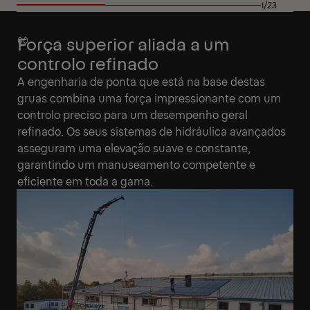
1/23
Força superior aliada a um
controlo refinado
A engenharia de ponta que está na base destas
gruas combina uma força impressionante com um
controlo preciso para um desempenho geral
refinado. Os seus sistemas de hidráulica avançados
asseguram uma elevação suave e constante,
garantindo um manuseamento competente e
eficiente em toda a gama.