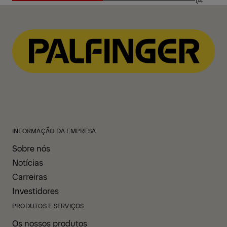
1/4
INFORMAÇÃO DA EMPRESA
Sobre nós
Notícias
Carreiras
Investidores
PRODUTOS E SERVIÇOS
Os nossos produtos