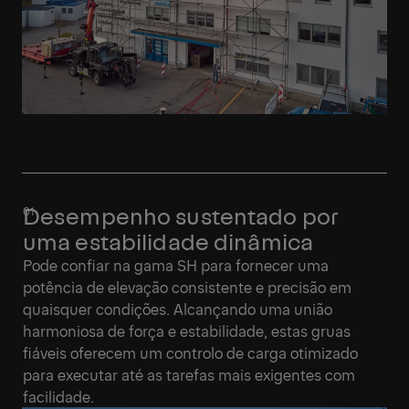
Desempenho sustentado por
uma estabilidade dinâmica
Pode confiar na gama SH para fornecer uma
potência de elevação consistente e precisão em
quaisquer condições. Alcançando uma união
harmoniosa de força e estabilidade, estas gruas
fiáveis oferecem um controlo de carga otimizado
para executar até as tarefas mais exigentes com
facilidade.