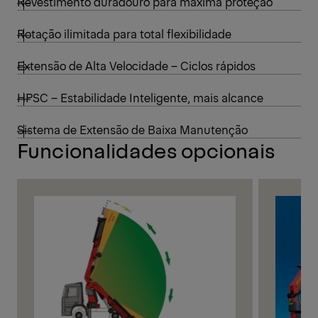
Revestimento duradouro para máxima proteção
Rotação ilimitada para total flexibilidade
Extensão de Alta Velocidade – Ciclos rápidos
HPSC – Estabilidade Inteligente, mais alcance
Sistema de Extensão de Baixa Manutenção
Funcionalidades opcionais