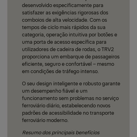
desenvolvido especificamente para
satisfazer as exigências rigorosas dos
comboios de alta velocidade. Com os
tempos de ciclo mais rápidos da sua
categoria, operação intuitiva por botões e
uma porta de acesso específica para
utilizadores de cadeira de rodas, o TRV2
proporciona um embarque de passageiros
eficiente, seguro e confortável – mesmo
em condições de tráfego intenso.
O seu design inteligente e robusto garante
um desempenho fiável e um
funcionamento sem problemas no serviço
ferroviário diário, estabelecendo novos
padrões de acessibilidade no transporte
ferroviário moderno.
Resumo dos principais benefícios