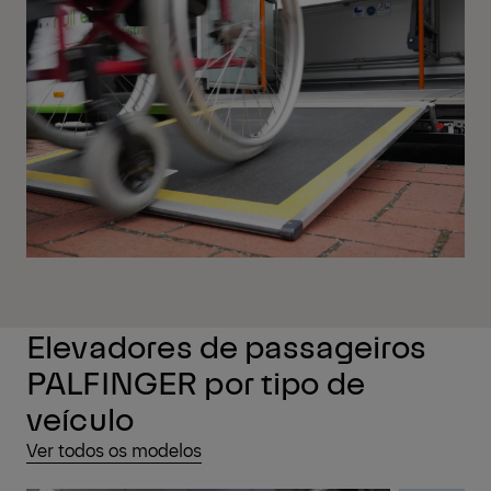
Elevadores de passageiros
PALFINGER por tipo de
veículo
Ver todos os modelos