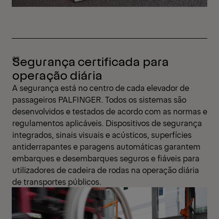
Segurança certificada para
operação diária
A segurança está no centro de cada elevador de
passageiros PALFINGER. Todos os sistemas são
desenvolvidos e testados de acordo com as normas e
regulamentos aplicáveis. Dispositivos de segurança
integrados, sinais visuais e acústicos, superfícies
antiderrapantes e paragens automáticas garantem
embarques e desembarques seguros e fiáveis para
utilizadores de cadeira de rodas na operação diária
de transportes públicos.