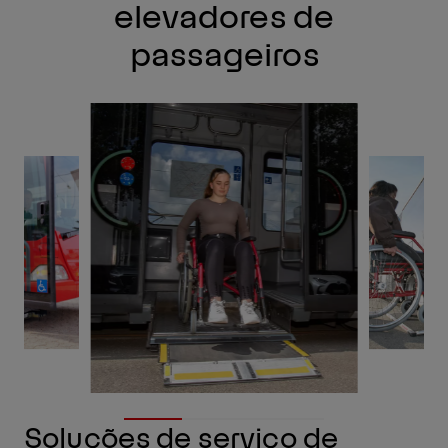
elevadores de
passageiros
Soluções de serviço de