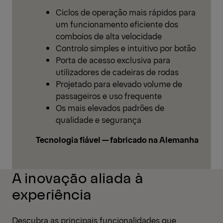
Ciclos de operação mais rápidos para
um funcionamento eficiente dos
comboios de alta velocidade
Controlo simples e intuitivo por botão
Porta de acesso exclusiva para
utilizadores de cadeiras de rodas
Projetado para elevado volume de
passageiros e uso frequente
Os mais elevados padrões de
qualidade e segurança
Tecnologia fiável — fabricado na Alemanha
A inovação aliada à
experiência
Descubra as principais funcionalidades que