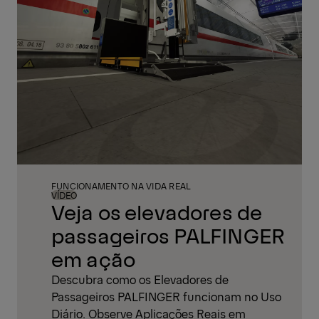
FUNCIONAMENTO NA VIDA REAL
VÍDEO
Veja os elevadores de
passageiros PALFINGER
em ação
Descubra como os Elevadores de
Passageiros PALFINGER funcionam no Uso
Diário. Observe Aplicações Reais em