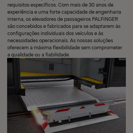
requisitos específicos. Com mais de 30 anos de
experiência e uma forte capacidade de engenharia
interna, os elevadores de passageiros PALFINGER
são concebidos e fabricados para se adaptarem às
configurações individuais dos veículos e às
necessidades operacionais. As nossas soluções
oferecem a máxima flexibilidade sem comprometer
a qualidade ou a fiabilidade.