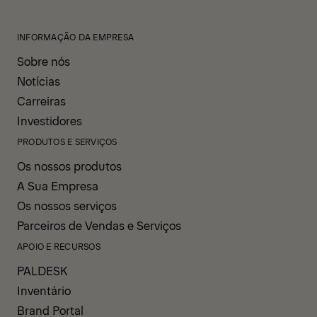
INFORMAÇÃO DA EMPRESA
Sobre nós
Notícias
Carreiras
Investidores
PRODUTOS E SERVIÇOS
Os nossos produtos
A Sua Empresa
Os nossos serviços
Parceiros de Vendas e Serviços
APOIO E RECURSOS
PALDESK
Inventário
Brand Portal