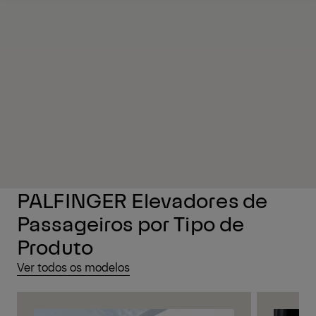
Request a quote
Service
PALFINGER Elevadores de
Passageiros por Tipo de
Produto
Ver todos os modelos