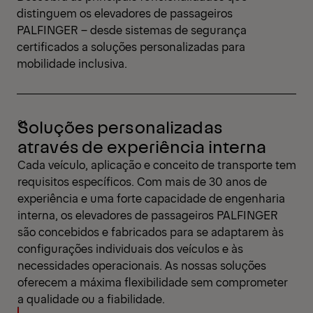
distinguem os elevadores de passageiros
PALFINGER – desde sistemas de segurança
certificados a soluções personalizadas para
mobilidade inclusiva.
Soluções personalizadas
através de experiência interna
Cada veículo, aplicação e conceito de transporte tem
requisitos específicos. Com mais de 30 anos de
experiência e uma forte capacidade de engenharia
interna, os elevadores de passageiros PALFINGER
são concebidos e fabricados para se adaptarem às
configurações individuais dos veículos e às
necessidades operacionais. As nossas soluções
oferecem a máxima flexibilidade sem comprometer
a qualidade ou a fiabilidade.