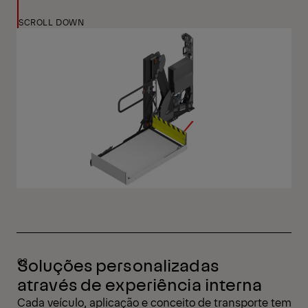
SCROLL DOWN
Soluções personalizadas
através de experiência interna
Cada veículo, aplicação e conceito de transporte tem