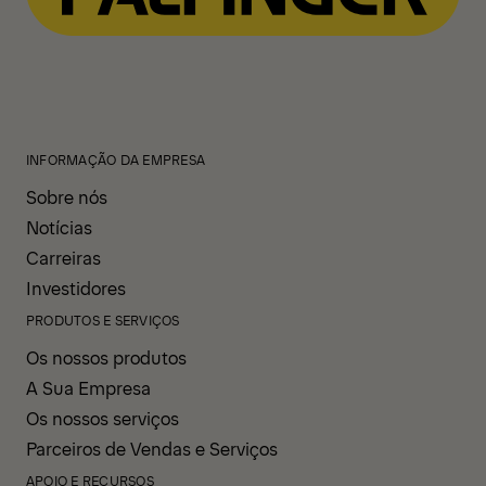
INFORMAÇÃO DA EMPRESA
Sobre nós
Notícias
Carreiras
Investidores
PRODUTOS E SERVIÇOS
Os nossos produtos
A Sua Empresa
Os nossos serviços
Parceiros de Vendas e Serviços
APOIO E RECURSOS