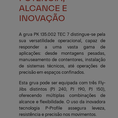
ALCANCE E
INOVAÇÃO
A grua PK 135.002 TEC 7 distingue-se pela
sua versatilidade operacional, capaz de
responder a uma vasta gama de
aplicações: desde montagens pesadas,
manuseamento de contentores, instalação
de sistemas técnicos, até operações de
precisão em espaços confinados.
Esta grua pode ser equipada com três Fly-
Jibs distintos (PJ 240, PJ 190, PJ 150),
oferecendo múltiplas combinações de
alcance e flexibilidade. O uso da inovadora
tecnologia
P-Profile
assegura leveza,
resistência e precisão nos movimentos.