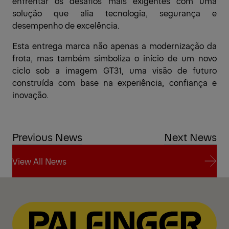
enfrentar os desafios mais exigentes com uma
solução que alia tecnologia, segurança e
desempenho de excelência.
Esta entrega marca não apenas a modernização da
frota, mas também simboliza o início de um novo
ciclo sob a imagem GT31, uma visão de futuro
construída com base na experiência, confiança e
inovação.
Previous News
Next News
View All News
View All News