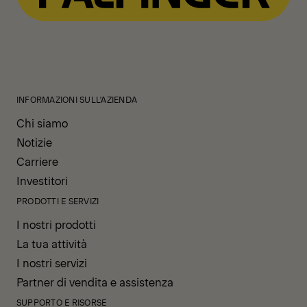
INFORMAZIONI SULL'AZIENDA
Chi siamo
Notizie
Carriere
Investitori
PRODOTTI E SERVIZI
I nostri prodotti
La tua attività
I nostri servizi
Partner di vendita e assistenza
SUPPORTO E RISORSE