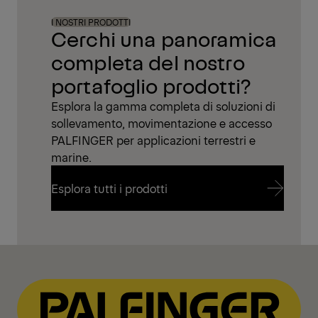
I NOSTRI PRODOTTI
Cerchi una panoramica
completa del nostro
portafoglio prodotti?
Esplora la gamma completa di soluzioni di
sollevamento, movimentazione e accesso
PALFINGER per applicazioni terrestri e
marine.
Esplora tutti i prodotti
Esplora tutti i prodotti