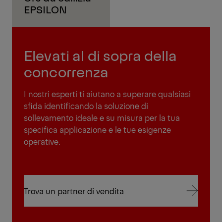
EPSILON
Elevati al di sopra della
concorrenza
I nostri esperti ti aiutano a superare qualsiasi
sfida identificando la soluzione di
sollevamento ideale e su misura per la tua
specifica applicazione e le tue esigenze
operative.
Trova un partner di vendita