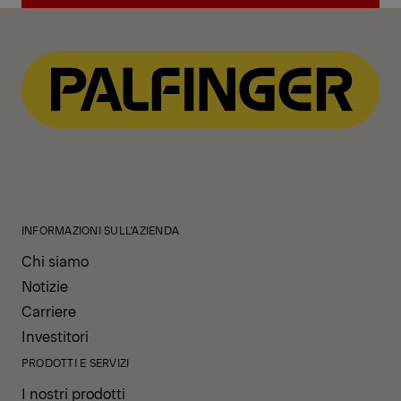
Trova un partner di vendita
INFORMAZIONI SULL'AZIENDA
Chi siamo
Notizie
Carriere
Investitori
PRODOTTI E SERVIZI
I nostri prodotti