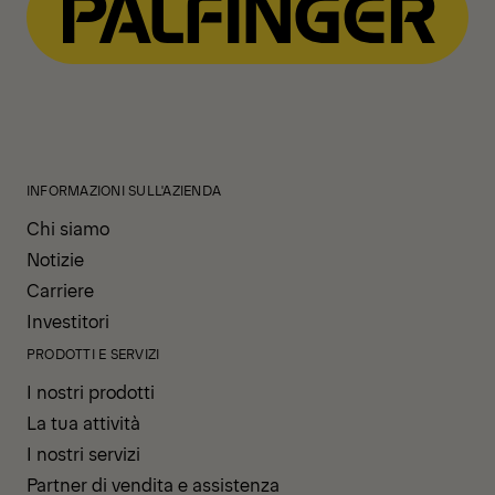
INFORMAZIONI SULL'AZIENDA
Chi siamo
Notizie
Carriere
Investitori
PRODOTTI E SERVIZI
I nostri prodotti
La tua attività
I nostri servizi
Partner di vendita e assistenza