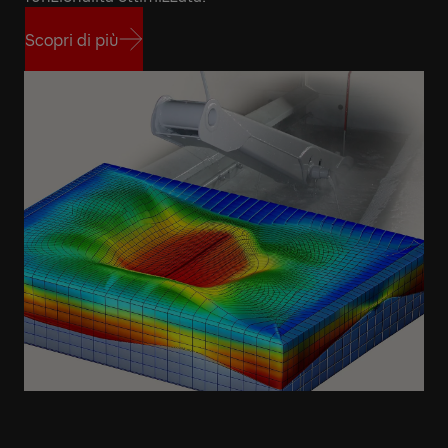
Scopri di più
Scopri di più