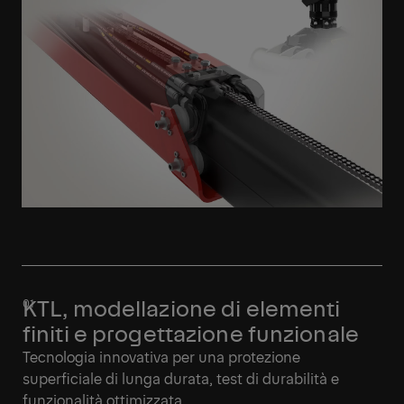
KTL, modellazione di elementi
finiti e progettazione funzionale
Tecnologia innovativa per una protezione
superficiale di lunga durata, test di durabilità e
funzionalità ottimizzata.