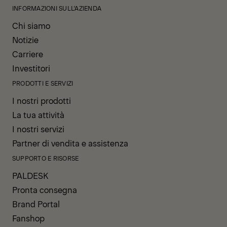
INFORMAZIONI SULL'AZIENDA
Chi siamo
Notizie
Carriere
Investitori
PRODOTTI E SERVIZI
I nostri prodotti
La tua attività
I nostri servizi
Partner di vendita e assistenza
SUPPORTO E RISORSE
PALDESK
Pronta consegna
Brand Portal
Fanshop