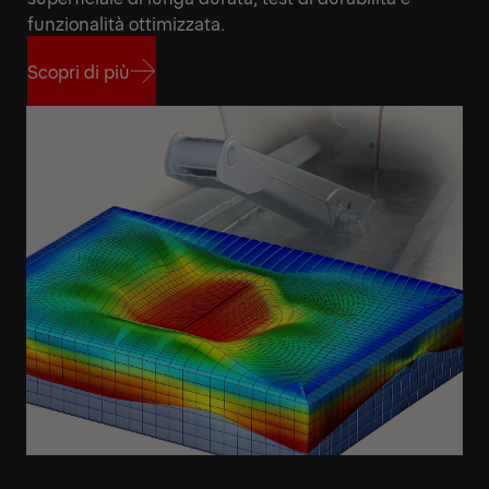
funzionalità ottimizzata.
Scopri di più
Scopri di più