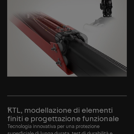
KTL, modellazione di elementi
finiti e progettazione funzionale
Tecnologia innovativa per una protezione
superficiale di lunga durata, test di durabilità e