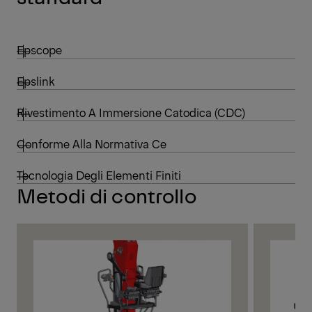
Epscope
Epslink
Rivestimento A Immersione Catodica (CDC)
Conforme Alla Normativa Ce
Tecnologia Degli Elementi Finiti
Metodi di controllo