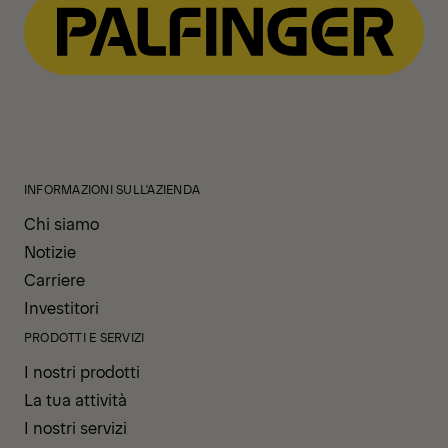
INFORMAZIONI SULL'AZIENDA
Chi siamo
Notizie
Carriere
Investitori
PRODOTTI E SERVIZI
I nostri prodotti
La tua attività
I nostri servizi