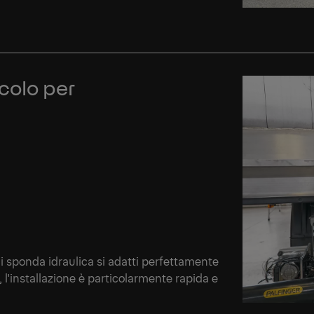
colo per
i sponda idraulica si adatti perfettamente
 l'installazione è particolarmente rapida e