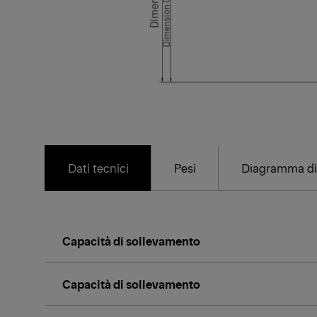
Dati tecnici
Pesi
Diagramma di
Capacità di sollevamento
Capacità di sollevamento