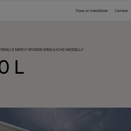
Trova un rivenditore
Carriere
ERIALI E MERCI
SPONDE IDRAULICHE
MODELLI
0 L