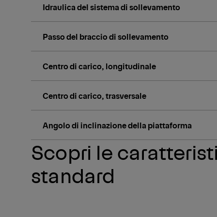
Idraulica del sistema di sollevamento
Passo del braccio di sollevamento
Centro di carico, longitudinale
Centro di carico, trasversale
Angolo di inclinazione della piattaforma
Scopri le caratteris
standard