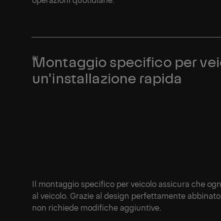
Montaggio specifico per vei
un'installazione rapida
Il montaggio specifico per veicolo assicura che ogn
al veicolo. Grazie al design perfettamente abbinato,
non richiede modifiche aggiuntive.