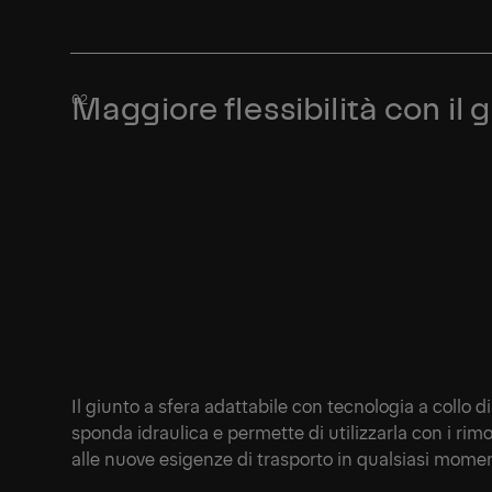
Maggiore flessibilità con il 
Il giunto a sfera adattabile con tecnologia a collo di
sponda idraulica e permette di utilizzarla con i rimo
alle nuove esigenze di trasporto in qualsiasi mome