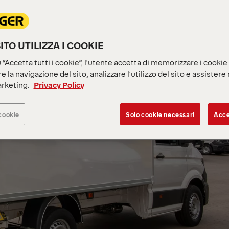
ITO UTILIZZA I COOKIE
“Accetta tutti i cookie”, l'utente accetta di memorizzare i cookie
e la navigazione del sito, analizzare l'utilizzo del sito e assistere
arketing.
Privacy Policy
cookie
Solo cookie necessari
Acce