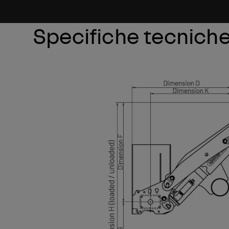
Specifiche tecnich