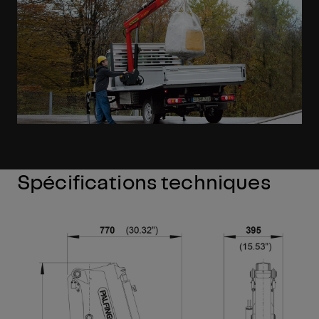
Spécifications techniques