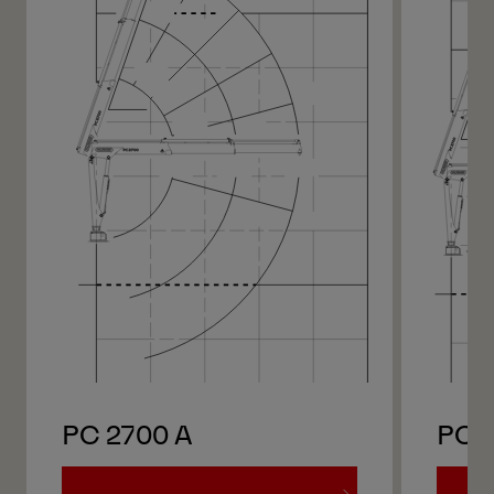
PC 2700 A
PC 