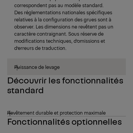
correspondent pas au modèle standard.
Des réglementations nationales spécifiques
relatives à la configuration des grues sont à
observer. Les dimensions ne revêtent pas un
caractère contraignant. Sous réserve de
modifications techniques, d’omissions et
d’erreurs de traduction.
Puissance de levage
Découvrir les fonctionnalités
standard
Revêtement durable et protection maximale
Fonctionnalités optionnelles