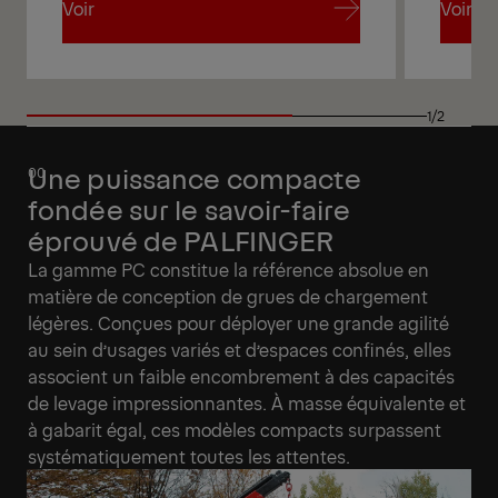
Voir
Voir
Voir
Voir
1/2
Une puissance compacte
fondée sur le savoir-faire
éprouvé de PALFINGER
La gamme PC constitue la référence absolue en
matière de conception de grues de chargement
légères. Conçues pour déployer une grande agilité
au sein d’usages variés et d’espaces confinés, elles
associent un faible encombrement à des capacités
de levage impressionnantes. À masse équivalente et
à gabarit égal, ces modèles compacts surpassent
systématiquement toutes les attentes.