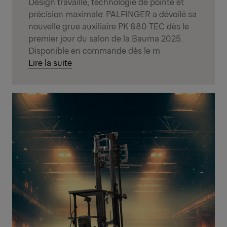
Design travaillé, technologie de pointe et
précision maximale: PALFINGER a dévoilé sa
nouvelle grue auxiliaire PK 880 TEC dès le
premier jour du salon de la Bauma 2025.
Disponible en commande dès le m
Lire la suite