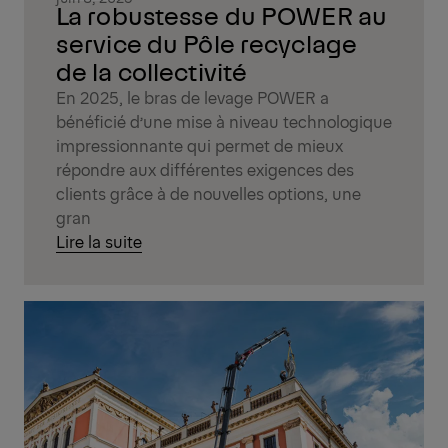
La robustesse du POWER au
service du Pôle recyclage
de la collectivité
En 2025, le bras de levage POWER a
bénéficié d’une mise à niveau technologique
impressionnante qui permet de mieux
répondre aux différentes exigences des
clients grâce à de nouvelles options, une
gran
Lire la suite