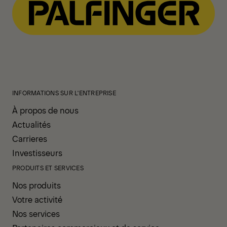
INFORMATIONS SUR L'ENTREPRISE
À propos de nous
Actualités
Carrieres
Investisseurs
PRODUITS ET SERVICES
Nos produits
Votre activité
Nos services