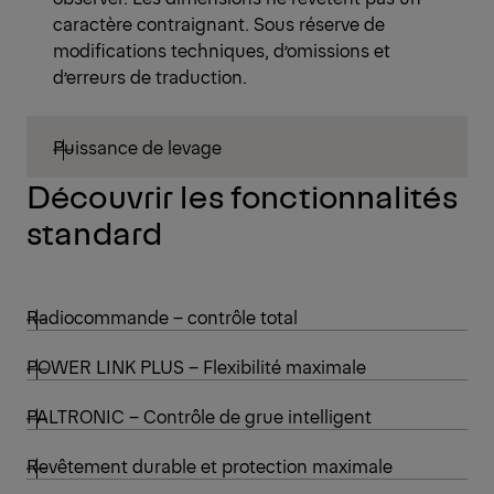
caractère contraignant. Sous réserve de
modifications techniques, d’omissions et
d’erreurs de traduction.
Puissance de levage
Découvrir les fonctionnalités
standard
Radiocommande – contrôle total
POWER LINK PLUS – Flexibilité maximale
PALTRONIC – Contrôle de grue intelligent
Revêtement durable et protection maximale