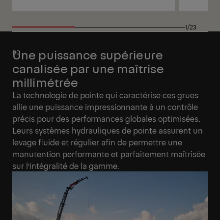
Voir
Voir
1/23
Une puissance supérieure
canalisée par une maîtrise
millimétrée
La technologie de pointe qui caractérise ces grues
allie une puissance impressionnante à un contrôle
précis pour des performances globales optimisées.
Leurs systèmes hydrauliques de pointe assurent un
levage fluide et régulier afin de permettre une
manutention performante et parfaitement maîtrisée
sur l’intégralité de la gamme.