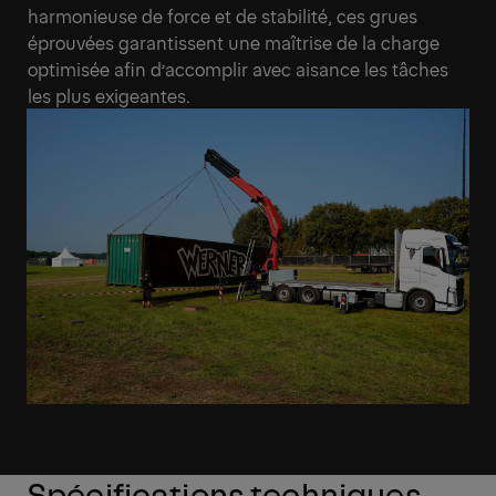
harmonieuse de force et de stabilité, ces grues
éprouvées garantissent une maîtrise de la charge
optimisée afin d’accomplir avec aisance les tâches
les plus exigeantes.
Spécifications techniques