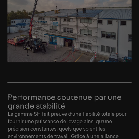
Performance soutenue par une
grande stabilité
La gamme SH fait preuve d’une fiabilité totale pour
fournir une puissance de levage ainsi qu’une
précision constantes, quels que soient les
environnements de travail. Grâce à une alliance