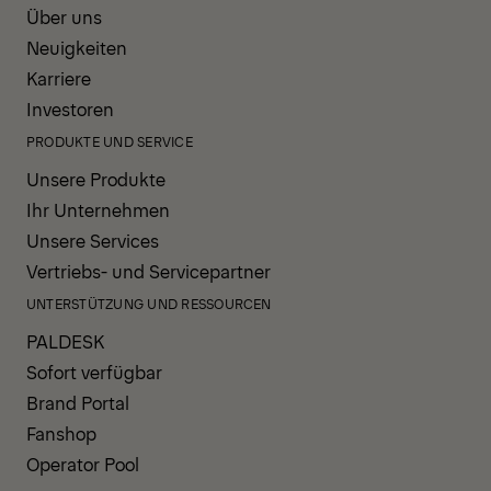
Über uns
Neuigkeiten
Karriere
Investoren
PRODUKTE UND SERVICE
Unsere Produkte
Ihr Unternehmen
Unsere Services
Vertriebs- und Servicepartner
UNTERSTÜTZUNG UND RESSOURCEN
PALDESK
Sofort verfügbar
Brand Portal
Fanshop
Operator Pool