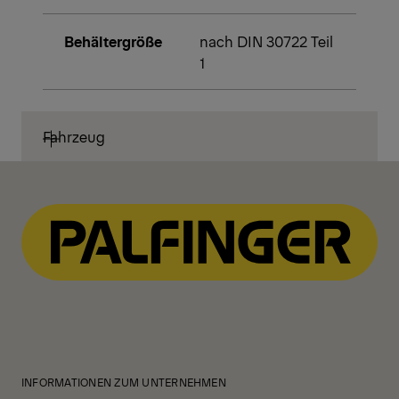
Behältergröße
nach DIN 30722 Teil
1
Fahrzeug
INFORMATIONEN ZUM UNTERNEHMEN