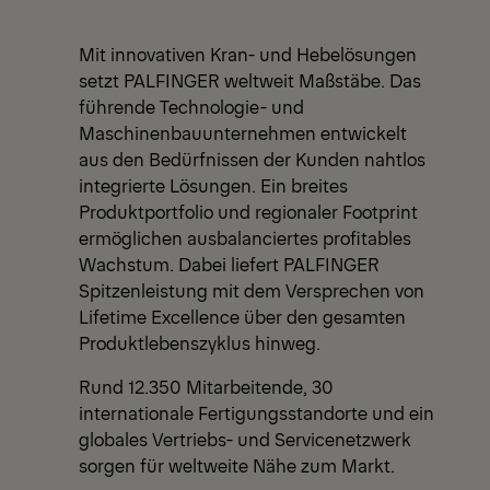
Mit innovativen Kran- und Hebelösungen
setzt PALFINGER weltweit Maßstäbe. Das
führende Technologie- und
Maschinenbauunternehmen entwickelt
aus den Bedürfnissen der Kunden nahtlos
integrierte Lösungen. Ein breites
Produktportfolio und regionaler Footprint
ermöglichen ausbalanciertes profitables
Wachstum. Dabei liefert PALFINGER
Spitzenleistung mit dem Versprechen von
Lifetime Excellence über den gesamten
Produktlebenszyklus hinweg.
Rund 12.350 Mitarbeitende, 30
internationale Fertigungsstandorte und ein
globales Vertriebs- und Servicenetzwerk
sorgen für weltweite Nähe zum Markt.