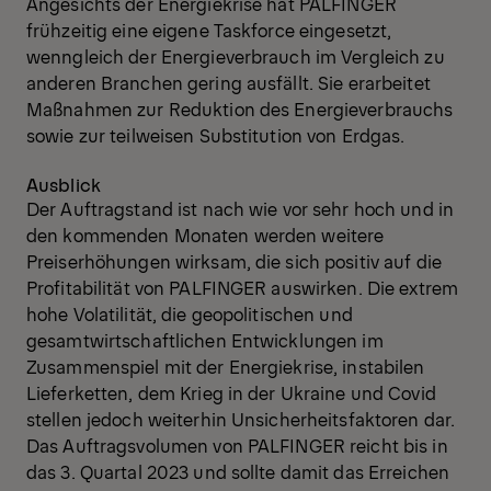
Angesichts der Energiekrise hat PALFINGER
frühzeitig eine eigene Taskforce eingesetzt,
wenngleich der Energieverbrauch im Vergleich zu
anderen Branchen gering ausfällt. Sie erarbeitet
Maßnahmen zur Reduktion des Energieverbrauchs
sowie zur teilweisen Substitution von Erdgas.
Ausblick
Der Auftragstand ist nach wie vor sehr hoch und in
den kommenden Monaten werden weitere
Preiserhöhungen wirksam, die sich positiv auf die
Profitabilität von PALFINGER auswirken. Die extrem
hohe Volatilität, die geopolitischen und
gesamtwirtschaftlichen Entwicklungen im
Zusammenspiel mit der Energiekrise, instabilen
Lieferketten, dem Krieg in der Ukraine und Covid
stellen jedoch weiterhin Unsicherheitsfaktoren dar.
Das Auftragsvolumen von PALFINGER reicht bis in
das 3. Quartal 2023 und sollte damit das Erreichen