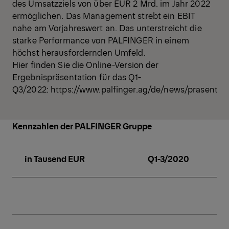
des Umsatzziels von über EUR 2 Mrd. im Jahr 2022
ermöglichen. Das Management strebt ein EBIT
nahe am Vorjahreswert an. Das unterstreicht die
starke Performance von PALFINGER in einem
höchst herausfordernden Umfeld.
Hier finden Sie die Online-Version der
Ergebnispräsentation für das Q1-
Q3/2022:
https://www.palfinger.ag/de/news/prasentat
Kennzahlen der PALFINGER Gruppe
in Tausend EUR
Q1-3/2020