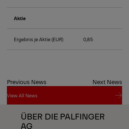
Aktie
Ergebnis je Aktie (EUR)
0,85
Previous News
Next News
View All News
View All News
ÜBER DIE PALFINGER
AG