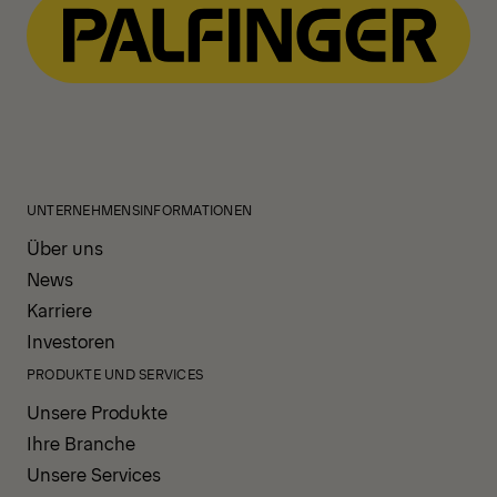
UNTERNEHMENSINFORMATIONEN
Über uns
News
Karriere
Investoren
PRODUKTE UND SERVICES
Unsere Produkte
Ihre Branche
Unsere Services