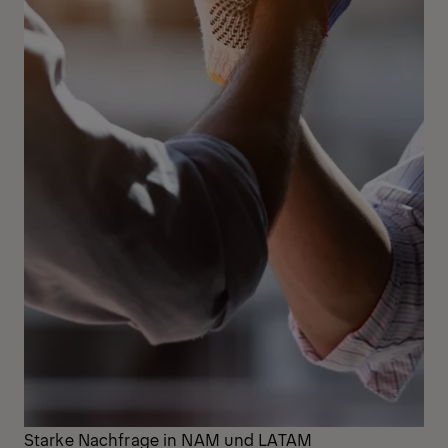
Starke Nachfrage in NAM und LATAM