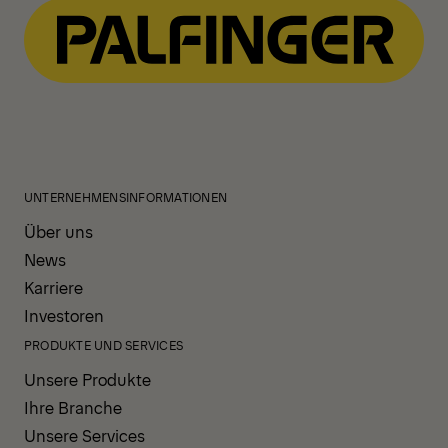
UNTERNEHMENSINFORMATIONEN
Über uns
News
Karriere
Investoren
PRODUKTE UND SERVICES
Unsere Produkte
Ihre Branche
Unsere Services