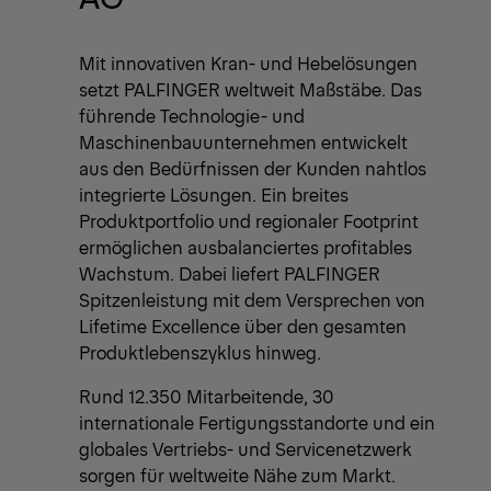
Mit innovativen Kran- und Hebelösungen
setzt PALFINGER weltweit Maßstäbe. Das
führende Technologie- und
Maschinenbauunternehmen entwickelt
aus den Bedürfnissen der Kunden nahtlos
integrierte Lösungen. Ein breites
Produktportfolio und regionaler Footprint
ermöglichen ausbalanciertes profitables
Wachstum. Dabei liefert PALFINGER
Spitzenleistung mit dem Versprechen von
Lifetime Excellence über den gesamten
Produktlebenszyklus hinweg.
Rund 12.350 Mitarbeitende, 30
internationale Fertigungsstandorte und ein
globales Vertriebs- und Servicenetzwerk
sorgen für weltweite Nähe zum Markt.