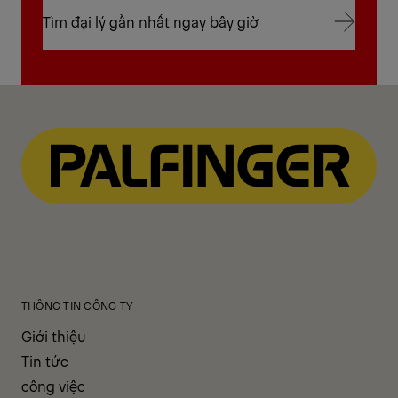
Tìm đại lý gần nhất ngay bây giờ
Tìm đại lý gần nhất ngay bây giờ
THÔNG TIN CÔNG TY
Giới thiệu
Tin tức
công việc