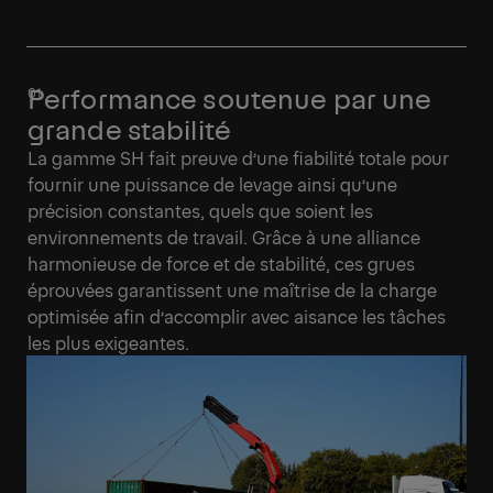
Performance soutenue par une
grande stabilité
La gamme SH fait preuve d’une fiabilité totale pour
fournir une puissance de levage ainsi qu’une
précision constantes, quels que soient les
environnements de travail. Grâce à une alliance
harmonieuse de force et de stabilité, ces grues
éprouvées garantissent une maîtrise de la charge
optimisée afin d’accomplir avec aisance les tâches
les plus exigeantes.