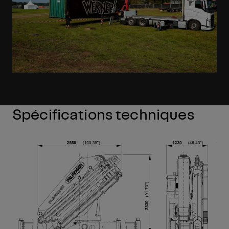
Spécifications techniques