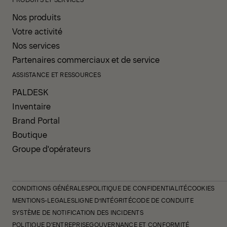
Nos produits
Votre activité
Nos services
Partenaires commerciaux et de service
ASSISTANCE ET RESSOURCES
PALDESK
Inventaire
Brand Portal
Boutique
Groupe d'opérateurs
CONDITIONS GÉNÉRALES
POLITIQUE DE CONFIDENTIALITÉ
COOKIES
MENTIONS-LEGALES
LIGNE D’INTÉGRITÉ
CODE DE CONDUITE
SYSTÈME DE NOTIFICATION DES INCIDENTS
POLITIQUE D'ENTREPRISE
GOUVERNANCE ET CONFORMITÉ