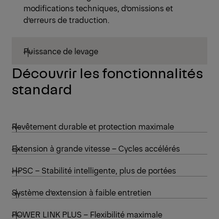
modifications techniques, d’omissions et
d’erreurs de traduction.
Puissance de levage
Découvrir les fonctionnalités
standard
Revêtement durable et protection maximale
Extension à grande vitesse – Cycles accélérés
HPSC – Stabilité intelligente, plus de portées
Système d’extension à faible entretien
POWER LINK PLUS – Flexibilité maximale