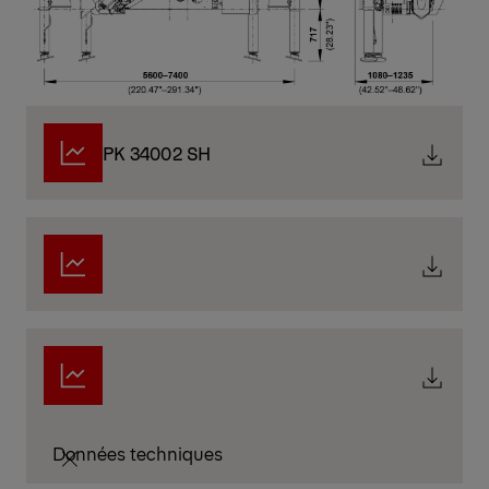
PK 34002 SH
Données techniques