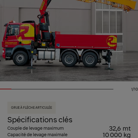
1/10
GRUE À FLÈCHE ARTICULÉE
Spécifications clés
32,6 mt
Couple de levage maximum
10 000 kg
Capacité de levage maximale