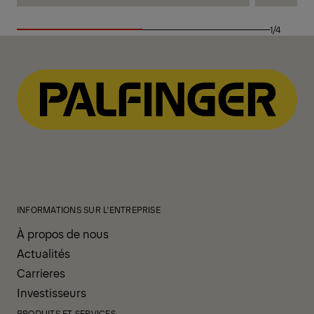
1/4
INFORMATIONS SUR L'ENTREPRISE
À propos de nous
Actualités
Carrieres
Investisseurs
PRODUITS ET SERVICES