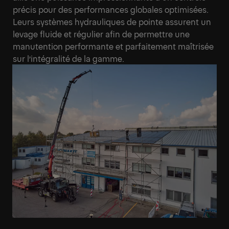
précis pour des performances globales optimisées.
Leurs systèmes hydrauliques de pointe assurent un
levage fluide et régulier afin de permettre une
manutention performante et parfaitement maîtrisée
sur l’intégralité de la gamme.