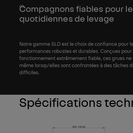
Compagnons fiables pour le
quotidiennes de levage
Notre gamme SLD est le choix de confiance pour le
performances robustes et durables. Conçues pour 
fonctionnement extrêmement fiable, ces grues ne 
même lorsqu'elles sont confrontées à des tâches dif
difficiles.
Spécifications tec