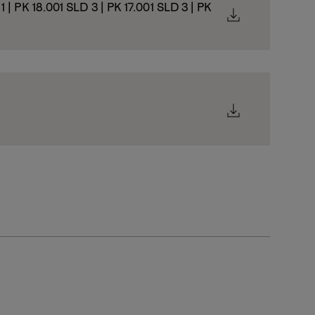
1 | PK 18.001 SLD 3 | PK 17.001 SLD 3 | PK