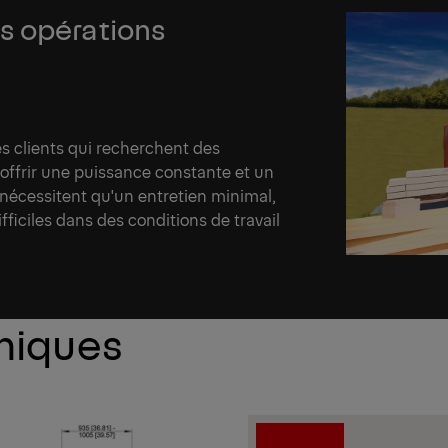
s opérations
s clients qui recherchent des
offrir une puissance constante et un
nécessitent qu'un entretien minimal,
ficiles dans des conditions de travail
hniques