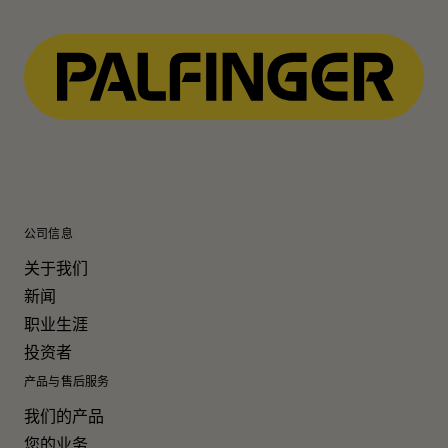
公司信息
关于我们
新闻
职业生涯
投资者
产品与售后服务
我们的产品
您的业务