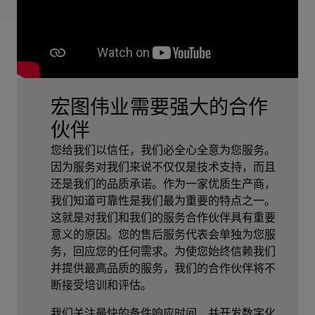
宏图伟业需要强大的合作
伙伴
您给我们以信任，我们必全心全意为您服务。
因为服务对我们来说不仅仅是技术支持，而且
还是我们的品质承诺。作为一家优质生产商，
我们知道可靠性是我们最为重要的特点之一。
这就是对我们和我们的服务合作伙伴具有重要
意义的原因。您的售后服务代表会单独为您服
务，回应您的任何需求。为使您始终信赖我们
并提供最高品质的服务，我们的合作伙伴将不
断接受培训和评估。
我们关注最快的备件响应时间，并开发数字化