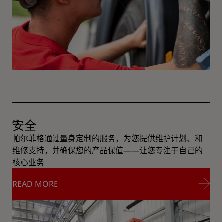
安全
帕尔菲格通过量身定制的服务，为您提供维护计划、和
维修支持，并确保您的产品保值——让您专注于自己的
核心业务
READ MORE
READ MORE