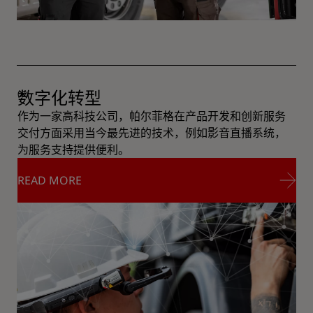
数字化转型
作为一家高科技公司，帕尔菲格在产品开发和创新服务
交付方面采用当今最先进的技术，例如影音直播系统，
为服务支持提供便利。
READ MORE
READ MORE