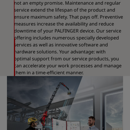
not an empty promise. Maintenance and regular
service extend the lifespan of the product and
ensure maximum safety. That pays off. Preventive
measures increase the availability and reduce
downtime of your PALFINGER device. Our service
offering includes numerous specially developed
services as well as innovative software and
hardware solutions. Your advantage: with
optimal support from our service products, you
can accelerate your work processes and manage
them in a time-efficient manner.