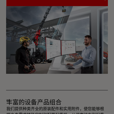
更多关于 CONNECTED
丰富的设备产品组合
我们提供种类齐全的原装配件和实用附件，使您能够根