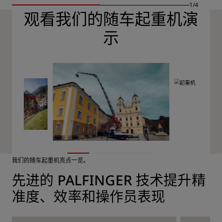
1/4
观看我们的随车起重机演
示
我们的随车起重机亮点一览。
先进的 PALFINGER 技术提升精
准度、效率和操作员表现