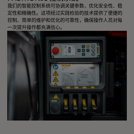
我们的智能控制系统可协调关键参数，优化安全性、稳
定性和精确性。这项经过实践检验的技术提供了便捷的
控制、简单的维护和优化的可靠性，确保操作人员对每
一次提升操作都充满信心。