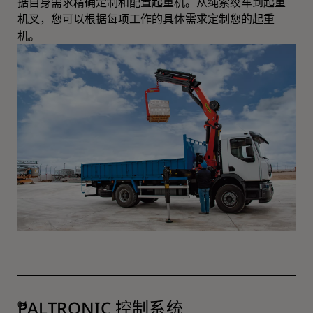
据自身需求精确定制和配置起重机。从绳索绞车到起重
机叉，您可以根据每项工作的具体需求定制您的起重
机。
PALTRONIC 控制系统