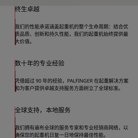
终生卓越
我们的性能承诺涵盖起重机的整个生命周期：结合优
质品质、创新和持久性能，我们的起重机始终提供最
大价值。
数十年的专业经验
凭借超过 90 年的经验，PALFINGER 在起重解决方案
和为客户提供卓越支持服务方面树立了全球标准。
全球支持，本地服务
我们拥有遍布全球的服务专家和专业经销商网络，以
确保您的起重机日复一日地保持最佳性能。