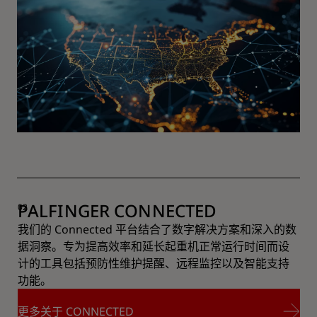
PALFINGER CONNECTED
我们的 Connected 平台结合了数字解决方案和深入的数
据洞察。专为提高效率和延长起重机正常运行时间而设
计的工具包括预防性维护提醒、远程监控以及智能支持
功能。
更多关于 CONNECTED