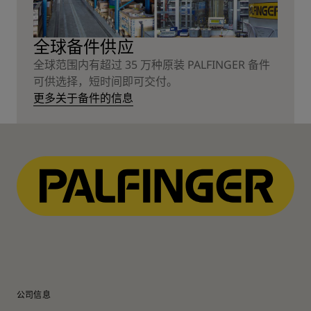
全球备件供应
全球范围内有超过 35 万种原装 PALFINGER 备件
可供选择，短时间即可交付。
更多关于备件的信息
公司信息