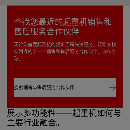
查找您最近的起重机销售和
售后服务合作伙伴
无论您需要起重机的报价还是快速服务。轻松查找
您附近的下一个销售和售后服务合作伙伴。遍布全
球。
搜索销售与售后服务合作伙伴
搜索销售与售后服务合作伙伴
展示多功能性——起重机如何与
主要行业融合。