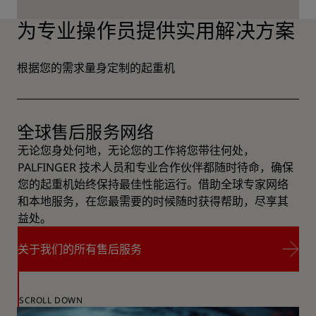
探索 PK 880
为专业操作员提供实用解决方案
根据您的需求量身定制的起重机
全球售后服务网络
无论您身处何地，无论您的工作将您带往何处，
PALFINGER 技术人员和专业合作伙伴都随时待命，确保
您的起重机始终保持最佳性能运行。借助全球专家网络
和本地服务，在您最需要的时候随时获得帮助，尽享其
益处。
关于我们的所有售后服务
关于我们的所有售后服务
SCROLL DOWN