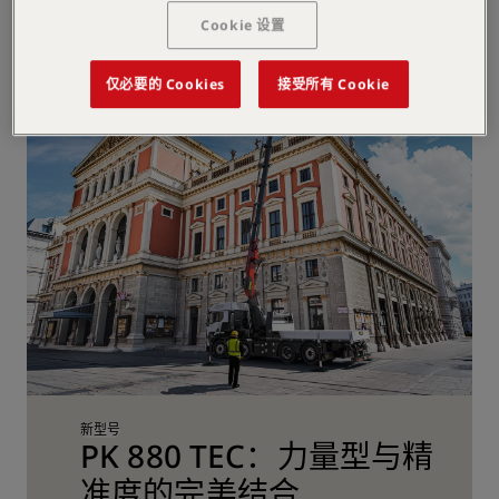
Cookie 设置
仅必要的 Cookies
接受所有 Cookie
新型号
PK 880 TEC：力量型与精
准度的完美结合