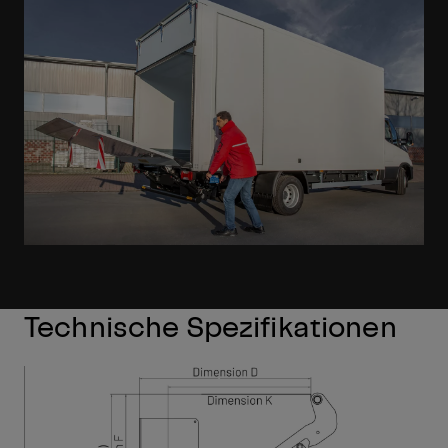
Technische Spezifikationen