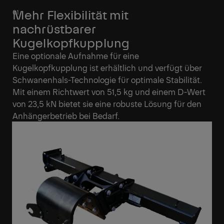
Mehr Flexibilität mit
nachrüstbarer
Kugelkopfkupplung
Eine optionale Aufnahme für eine
Kugelkopfkupplung ist erhältlich und verfügt über
Schwanenhals-Technologie für optimale Stabilität.
Mit einem Richtwert von 51,5 kg und einem D-Wert
von 23,5 kN bietet sie eine robuste Lösung für den
Anhängerbetrieb bei Bedarf.