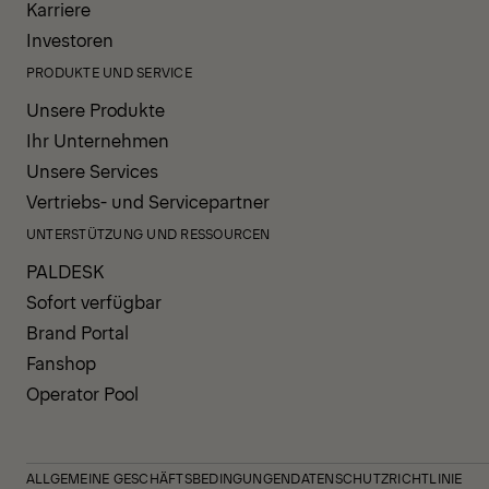
Karriere
Investoren
PRODUKTE UND SERVICE
Unsere Produkte
Ihr Unternehmen
Unsere Services
Vertriebs- und Servicepartner
UNTERSTÜTZUNG UND RESSOURCEN
PALDESK
Sofort verfügbar
Brand Portal
Fanshop
Operator Pool
ALLGEMEINE GESCHÄFTSBEDINGUNGEN
DATENSCHUTZRICHTLINIE