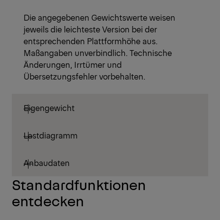
Die angegebenen Gewichtswerte weisen
jeweils die leichteste Version bei der
entsprechenden Plattformhöhe aus.
Maßangaben unverbindlich. Technische
Änderungen, Irrtümer und
Übersetzungsfehler vorbehalten.
Eigengewicht
Lastdiagramm
Anbaudaten
Standardfunktionen
entdecken