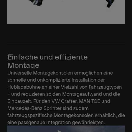
Einfache und effiziente
Montage
Universelle Montagekonsolen ermöglichen eine
schnelle und unkomplizierte Installation der
Hubladebühne an einer Vielzahl von Fahrzeugtypen
– und reduzieren so den Montageaufwand und die
Einbauzeit. Für den VW Crafter, MAN TGE und
Mercedes-Benz Sprinter sind zudem
fahrzeugspezifische Montagekonsolen erhältlich, die
eine passgenaue Integration gewährleisten.