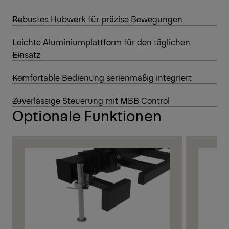
Robustes Hubwerk für präzise Bewegungen
Leichte Aluminiumplattform für den täglichen
Einsatz
Komfortable Bedienung serienmäßig integriert
Zuverlässige Steuerung mit MBB Control
Optionale Funktionen