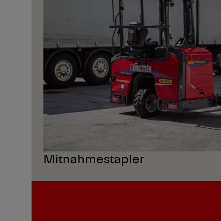
Mitnahmestapler