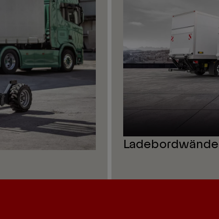
Ladebordwände