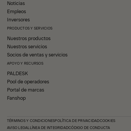
Noticias
Empleos
Inversores
PRODUCTOS Y SERVICIOS
Nuestros productos
Nuestros servicios
Socios de ventas y servicios
APOYO Y RECURSOS
PALDESK
Pool de operadores
Portal de marcas
Fanshop
TÉRMINOS Y CONDICIONES
POLÍTICA DE PRIVACIDAD
COOKIES
AVISO LEGAL
LÍNEA DE INTEGRIDAD
CÓDIGO DE CONDUCTA